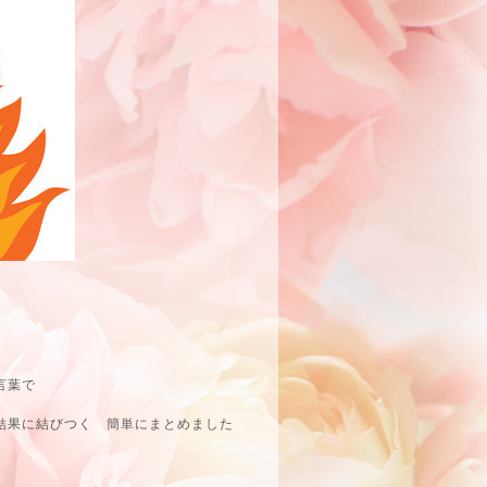
言葉で
結果に結びつく 簡単にまとめました