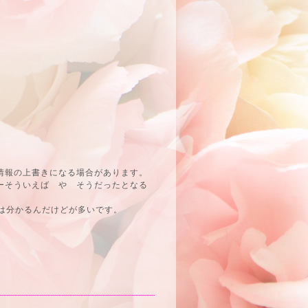
情報の上書きになる場合があります。
ーそういえば や そうだったとなる
は分かるんだけどが多いです。