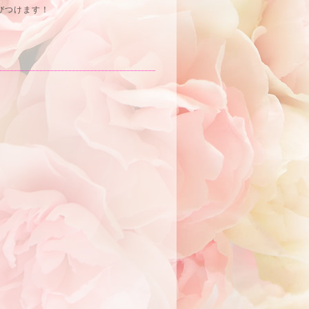
びつけます！