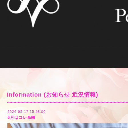
Information (お知らせ 近況情報)
2026-05-17 15:48:00
5月はコレ💪🏽