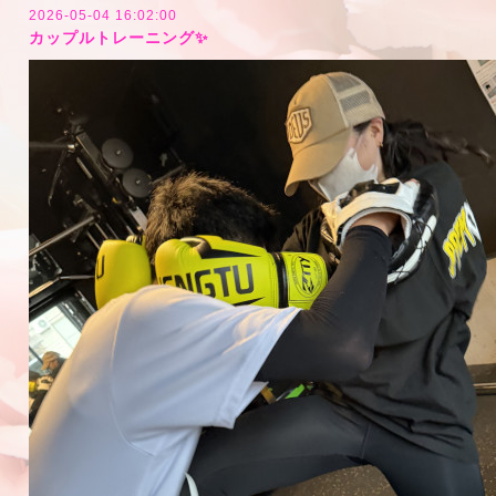
2026-05-04 16:02:00
カップルトレーニング✨