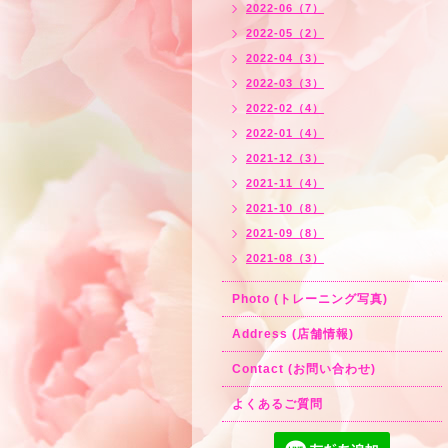
2022-06（7）
2022-05（2）
2022-04（3）
2022-03（3）
2022-02（4）
2022-01（4）
2021-12（3）
2021-11（4）
2021-10（8）
2021-09（8）
2021-08（3）
Photo (トレーニング写真)
Address (店舗情報)
Contact (お問い合わせ)
よくあるご質問