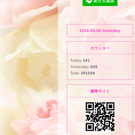
2026.08.08 Saturday
カウンター
Today
291
Yesterday
608
Total
381568
携帯サイト