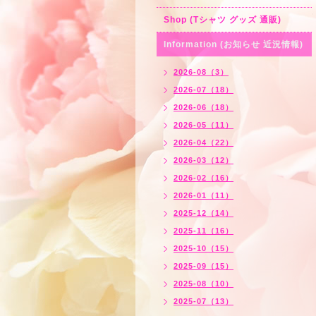
Shop (Tシャツ グッズ 通販)
Information (お知らせ 近況情報)
2026-08（3）
2026-07（18）
2026-06（18）
2026-05（11）
2026-04（22）
2026-03（12）
2026-02（16）
2026-01（11）
2025-12（14）
2025-11（16）
2025-10（15）
2025-09（15）
2025-08（10）
2025-07（13）