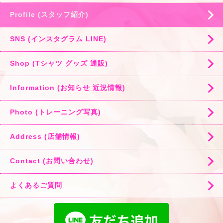
Profile (スタッフ紹介)
SNS (インスタグラム LINE)
Shop (Tシャツ グッズ 通販)
Information (お知らせ 近況情報)
Photo (トレーニング写真)
Address (店舗情報)
Contact (お問い合わせ)
よくあるご質問