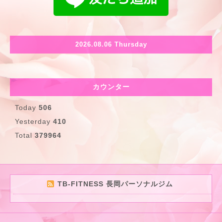
2026.08.06 Thursday
カウンター
Today
506
Yesterday
410
Total
379964
TB-FITNESS 長岡パーソナルジム