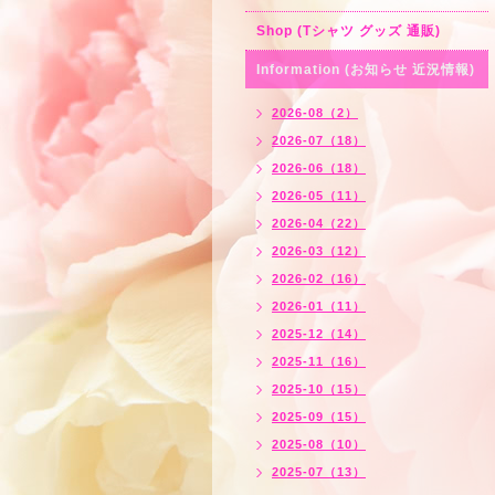
Shop (Tシャツ グッズ 通販)
Information (お知らせ 近況情報)
2026-08（2）
2026-07（18）
2026-06（18）
2026-05（11）
2026-04（22）
2026-03（12）
2026-02（16）
2026-01（11）
2025-12（14）
2025-11（16）
2025-10（15）
2025-09（15）
2025-08（10）
2025-07（13）