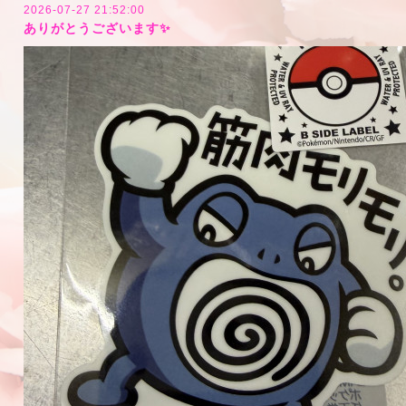
2026-07-27 21:52:00
ありがとうございます✨