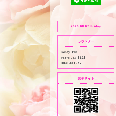
2026.08.07 Friday
カウンター
Today
398
Yesterday
1211
Total
381067
携帯サイト