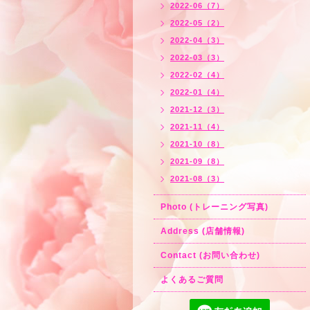
2022-06（7）
2022-05（2）
2022-04（3）
2022-03（3）
2022-02（4）
2022-01（4）
2021-12（3）
2021-11（4）
2021-10（8）
2021-09（8）
2021-08（3）
Photo (トレーニング写真)
Address (店舗情報)
Contact (お問い合わせ)
よくあるご質問