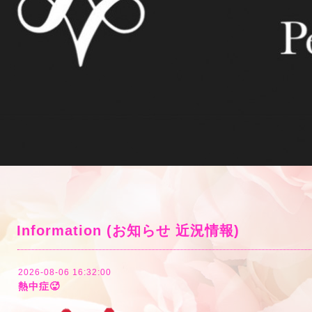
Information (お知らせ 近況情報)
2026-08-06 16:32:00
熱中症🥵