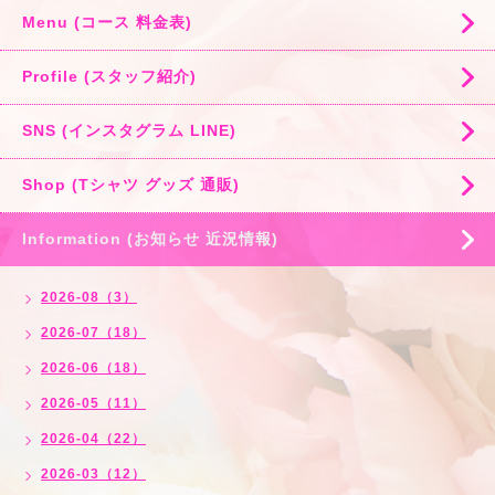
Menu (コース 料金表)
Profile (スタッフ紹介)
SNS (インスタグラム LINE)
Shop (Tシャツ グッズ 通販)
Information (お知らせ 近況情報)
2026-08（3）
2026-07（18）
2026-06（18）
2026-05（11）
2026-04（22）
2026-03（12）