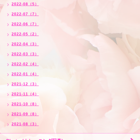
2022-08（5）
2022-07（7）
2022-06（7）
2022-05（2）
2022-04（3）
2022-03（3）
2022-02（4）
2022-01（4）
2021-12（3）
2021-11（4）
2021-10（8）
2021-09（8）
2021-08（3）