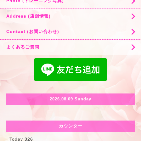
Photo (トレーニング写真)
Address (店舗情報)
Contact (お問い合わせ)
よくあるご質問
2026.08.09 Sunday
カウンター
Today
326