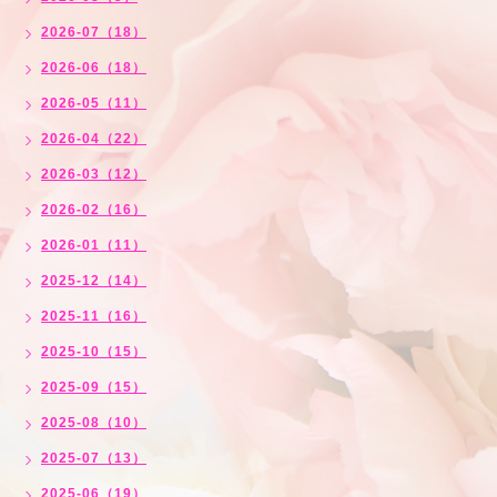
2026-07（18）
2026-06（18）
2026-05（11）
2026-04（22）
2026-03（12）
2026-02（16）
2026-01（11）
2025-12（14）
2025-11（16）
2025-10（15）
2025-09（15）
2025-08（10）
2025-07（13）
2025-06（19）