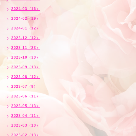
2024-03（16）
2024-02（19）
2024-01（12）
2023-12（12）
2023-11（23）
2023-10（30）
2023-09（13）
2023-08（12）
2023-07（9）
2023-06（11）
2023-05（13）
2023-04（11）
2023-03（10）
2023-02（13）