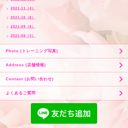
2021-11（4）
2021-10（8）
2021-09（8）
2021-08（3）
Photo (トレーニング写真)
Address (店舗情報)
Contact (お問い合わせ)
よくあるご質問