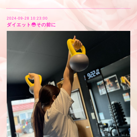
2024-09-28 10:23:00
ダイエット😳その前に