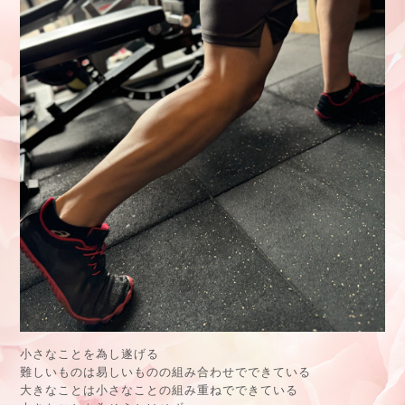
小さなことを為し遂げる
難しいものは易しいものの組み合わせでできている
大きなことは小さなことの組み重ねでできている