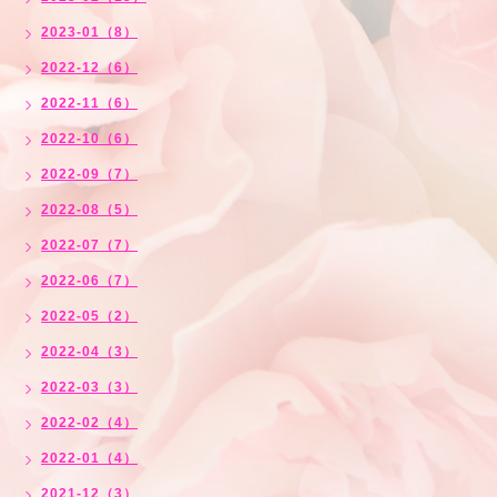
2023-01（8）
2022-12（6）
2022-11（6）
2022-10（6）
2022-09（7）
2022-08（5）
2022-07（7）
2022-06（7）
2022-05（2）
2022-04（3）
2022-03（3）
2022-02（4）
2022-01（4）
2021-12（3）