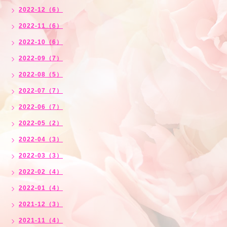
2022-12（6）
2022-11（6）
2022-10（6）
2022-09（7）
2022-08（5）
2022-07（7）
2022-06（7）
2022-05（2）
2022-04（3）
2022-03（3）
2022-02（4）
2022-01（4）
2021-12（3）
2021-11（4）