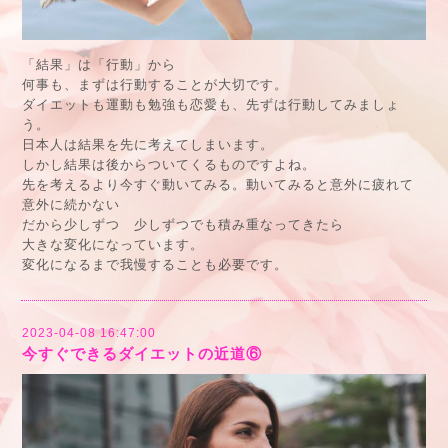
「結果」は「行動」から
何事も、まずは行動することが大切です。
ダイエットも運動も勉強も恋愛も、先ずは行動してみましょ
う。
日本人は結果を先に考えてしまいます。
しかし結果は後からついてくるものですよね。
先を考えるより今すぐ動いてみる。動いてみると意外に疲れて
意外に続かない
だから少しずつ 少しずつでも積み重なってきたら
大きな変化になっています。
変化になるまで我慢することも必要です。
2023-04-08 16:47:00
今すぐできるダイエットの近道⑥