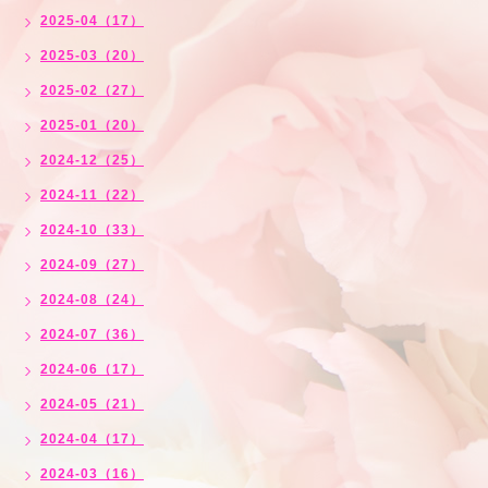
2025-04（17）
2025-03（20）
2025-02（27）
2025-01（20）
2024-12（25）
2024-11（22）
2024-10（33）
2024-09（27）
2024-08（24）
2024-07（36）
2024-06（17）
2024-05（21）
2024-04（17）
2024-03（16）