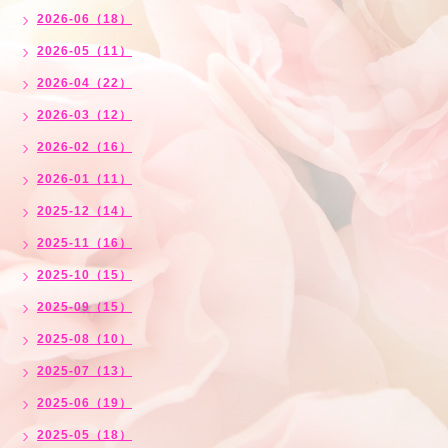
2026-06（18）
2026-05（11）
2026-04（22）
2026-03（12）
2026-02（16）
2026-01（11）
2025-12（14）
2025-11（16）
2025-10（15）
2025-09（15）
2025-08（10）
2025-07（13）
2025-06（19）
2025-05（18）