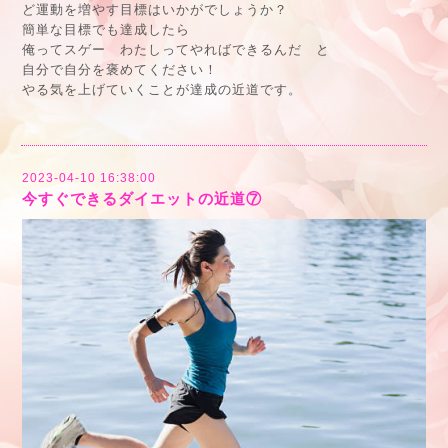
ど運動を増やす目標はいかがでしょうか？
簡単な目標でも達成したら
俺ってスゲー わたしってやればできるんだ と
自分で自分を褒めてください！
やる気を上げていくことが達成の近道です。
2023-04-10 16:38:00
今すぐできるダイエットの近道⑦