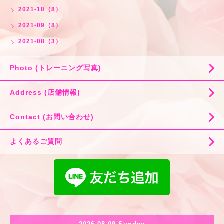
2021-10（8）
2021-09（8）
2021-08（3）
Photo (トレーニング写真)
Address (店舗情報)
Contact (お問い合わせ)
よくあるご質問