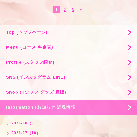
1
2
3
»
Top (トップページ)
Menu (コース 料金表)
Profile (スタッフ紹介)
SNS (インスタグラム LINE)
Shop (Tシャツ グッズ 通販)
Information (お知らせ 近況情報)
2026-08（3）
2026-07（18）