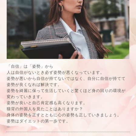
「自信」は「姿勢」から
人は自信がないとき必ず姿勢が悪くなっています。
姿勢が悪いから自信が持てないではなく、自分に自信が持てて
姿勢が良くなれば解決です。
姿勢を綺麗に保って生活していくと驚くほど身の回りの環境が
変わっていきます。
姿勢が良いと自己肯定感も高くなります。
猫背の外国人を見たことはありますか？
身体の姿勢を正すとともに心の姿勢も正していきましょう。
姿勢はダイエットの第一歩です。