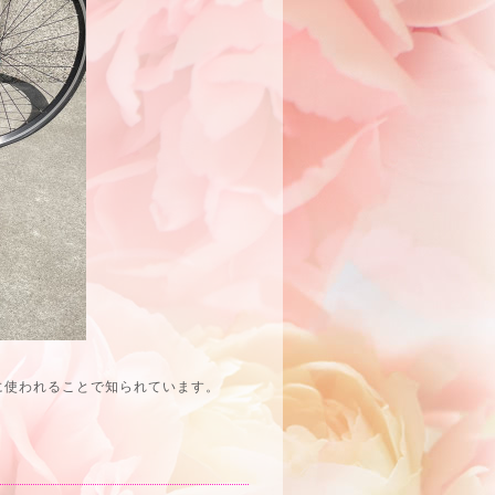
に使われることで知られています。