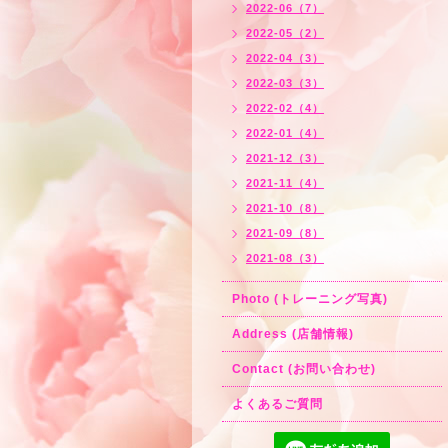
2022-06（7）
2022-05（2）
2022-04（3）
2022-03（3）
2022-02（4）
2022-01（4）
2021-12（3）
2021-11（4）
2021-10（8）
2021-09（8）
2021-08（3）
Photo (トレーニング写真)
Address (店舗情報)
Contact (お問い合わせ)
よくあるご質問