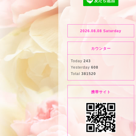
2026.08.08 Saturday
カウンター
Today
243
Yesterday
608
Total
381520
携帯サイト