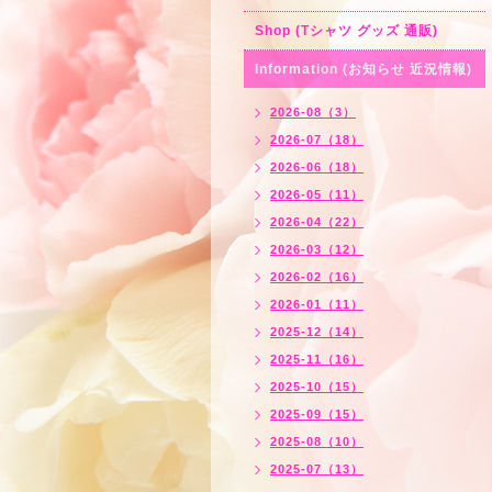
Shop (Tシャツ グッズ 通販)
Information (お知らせ 近況情報)
2026-08（3）
2026-07（18）
2026-06（18）
2026-05（11）
2026-04（22）
2026-03（12）
2026-02（16）
2026-01（11）
2025-12（14）
2025-11（16）
2025-10（15）
2025-09（15）
2025-08（10）
2025-07（13）