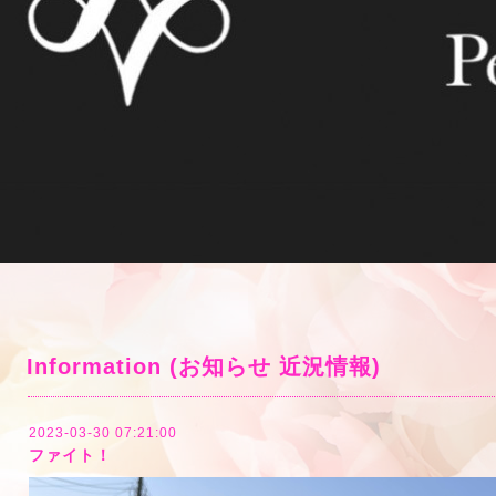
Information (お知らせ 近況情報)
2023-03-30 07:21:00
ファイト！