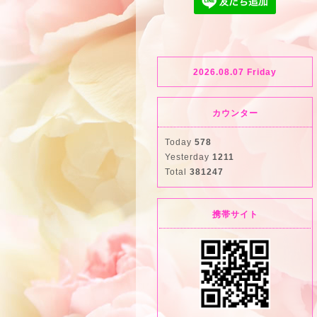
2026.08.07 Friday
カウンター
Today
578
Yesterday
1211
Total
381247
携帯サイト