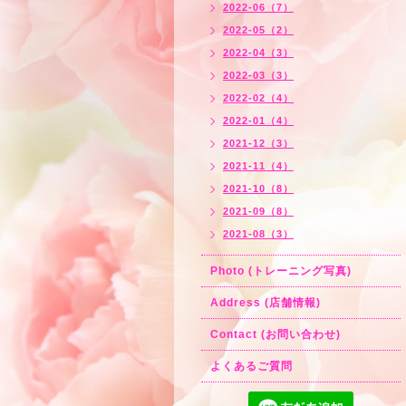
2022-06（7）
2022-05（2）
2022-04（3）
2022-03（3）
2022-02（4）
2022-01（4）
2021-12（3）
2021-11（4）
2021-10（8）
2021-09（8）
2021-08（3）
Photo (トレーニング写真)
Address (店舗情報)
Contact (お問い合わせ)
よくあるご質問