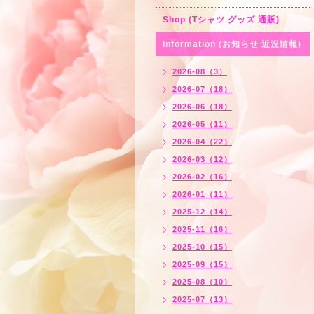
Shop (Tシャツ グッズ 通販)
Information (お知らせ 近況情報)
2026-08（3）
2026-07（18）
2026-06（18）
2026-05（11）
2026-04（22）
2026-03（12）
2026-02（16）
2026-01（11）
2025-12（14）
2025-11（16）
2025-10（15）
2025-09（15）
2025-08（10）
2025-07（13）