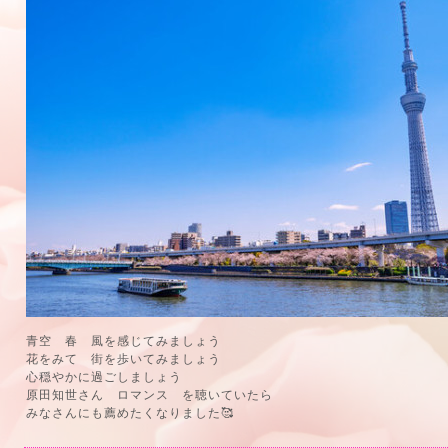
青空 春 風を感じてみましょう
花をみて 街を歩いてみましょう
心穏やかに過ごしましょう
原田知世さん ロマンス を聴いていたら
みなさんにも薦めたくなりました🥰