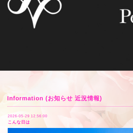
Information (お知らせ 近況情報)
2026-05-29 12:56:00
こんな日は