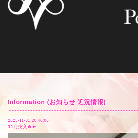
Information (お知らせ 近況情報)
2025-11-01 20:40:00
11月突入🔥✨