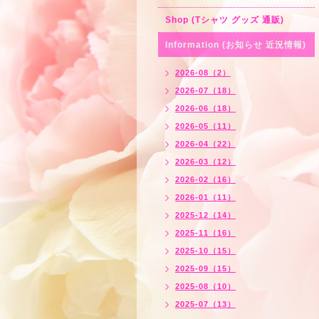
Shop (Tシャツ グッズ 通販)
Information (お知らせ 近況情報)
2026-08（2）
2026-07（18）
2026-06（18）
2026-05（11）
2026-04（22）
2026-03（12）
2026-02（16）
2026-01（11）
2025-12（14）
2025-11（16）
2025-10（15）
2025-09（15）
2025-08（10）
2025-07（13）