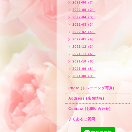
2022-06（7）
2022-05（2）
2022-04（3）
2022-03（3）
2022-02（4）
2022-01（4）
2021-12（3）
2021-11（4）
2021-10（8）
2021-09（8）
2021-08（3）
Photo (トレーニング写真)
Address (店舗情報)
Contact (お問い合わせ)
よくあるご質問