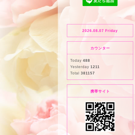
2026.08.07 Friday
カウンター
Today
488
Yesterday
1211
Total
381157
携帯サイト