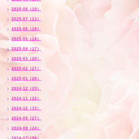
2025-08（10）
2025-07（13）
2025-06（19）
2025-05（18）
2025-04（17）
2025-03（20）
2025-02（27）
2025-01（20）
2024-12（25）
2024-11（22）
2024-10（33）
2024-09（27）
2024-08（24）
2024-07（36）