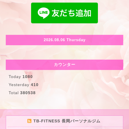
2026.08.06 Thursday
カウンター
Today
1080
Yesterday
410
Total
380538
TB-FITNESS 長岡パーソナルジム