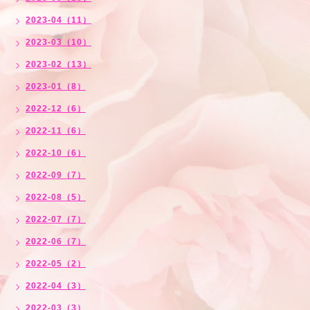
2023-04（11）
2023-03（10）
2023-02（13）
2023-01（8）
2022-12（6）
2022-11（6）
2022-10（6）
2022-09（7）
2022-08（5）
2022-07（7）
2022-06（7）
2022-05（2）
2022-04（3）
2022-03（3）