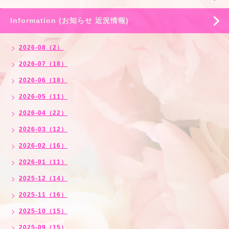
Information (お知らせ 近況情報)
2026-08（2）
2026-07（18）
2026-06（18）
2026-05（11）
2026-04（22）
2026-03（12）
2026-02（16）
2026-01（11）
2025-12（14）
2025-11（16）
2025-10（15）
2025-09（15）