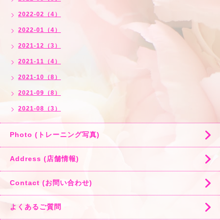
2022-02（4）
2022-01（4）
2021-12（3）
2021-11（4）
2021-10（8）
2021-09（8）
2021-08（3）
Photo (トレーニング写真)
Address (店舗情報)
Contact (お問い合わせ)
よくあるご質問