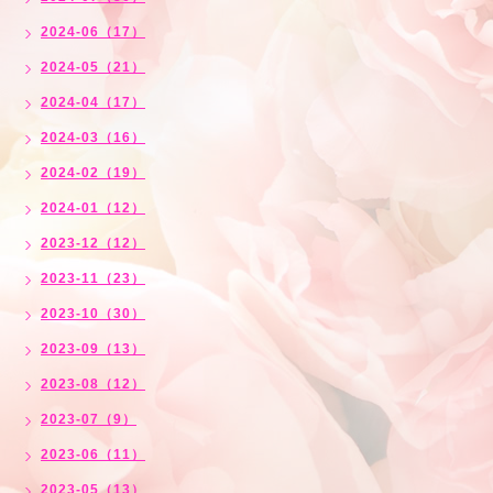
2024-06（17）
2024-05（21）
2024-04（17）
2024-03（16）
2024-02（19）
2024-01（12）
2023-12（12）
2023-11（23）
2023-10（30）
2023-09（13）
2023-08（12）
2023-07（9）
2023-06（11）
2023-05（13）