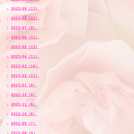
2023-09（13）
2023-08（12）
2023-07（9）
2023-06（11）
2023-05（13）
2023-04（11）
2023-03（10）
2023-02（13）
2023-01（8）
2022-12（6）
2022-11（6）
2022-10（6）
2022-09（7）
2022-08（5）