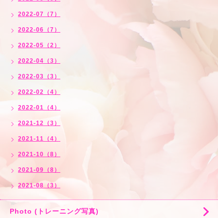
2022-07（7）
2022-06（7）
2022-05（2）
2022-04（3）
2022-03（3）
2022-02（4）
2022-01（4）
2021-12（3）
2021-11（4）
2021-10（8）
2021-09（8）
2021-08（3）
Photo (トレーニング写真)