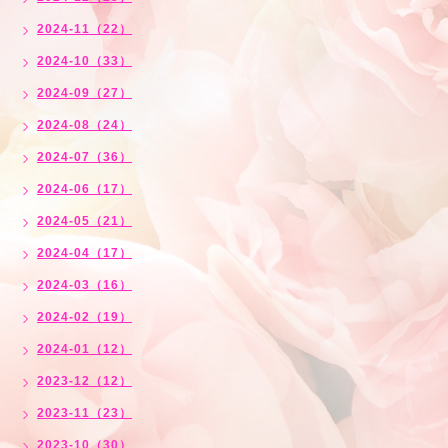
2024-11（22）
2024-10（33）
2024-09（27）
2024-08（24）
2024-07（36）
2024-06（17）
2024-05（21）
2024-04（17）
2024-03（16）
2024-02（19）
2024-01（12）
2023-12（12）
2023-11（23）
2023-10（30）