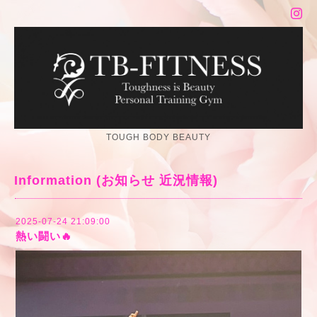
TOUGH BODY BEAUTY
Information (お知らせ 近況情報)
2025-07-24 21:09:00
熱い闘い🔥