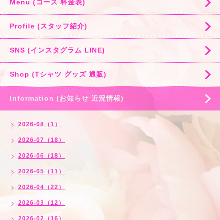
Menu (コース 料金表)
Profile (スタッフ紹介)
SNS (インスタグラム LINE)
Shop (Tシャツ グッズ 通販)
Information (お知らせ 近況情報)
2026-08（1）
2026-07（18）
2026-06（18）
2026-05（11）
2026-04（22）
2026-03（12）
2026-02（16）