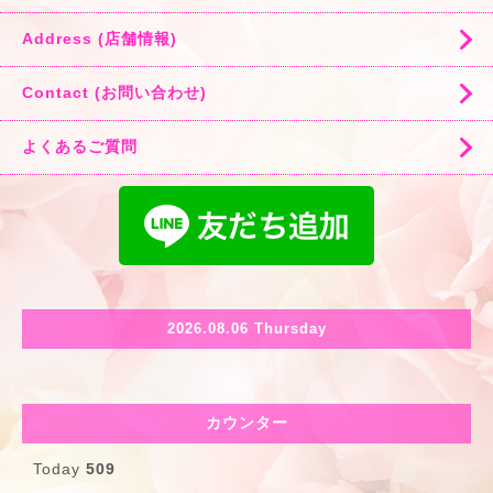
Address (店舗情報)
Contact (お問い合わせ)
よくあるご質問
2026.08.06 Thursday
カウンター
Today
509