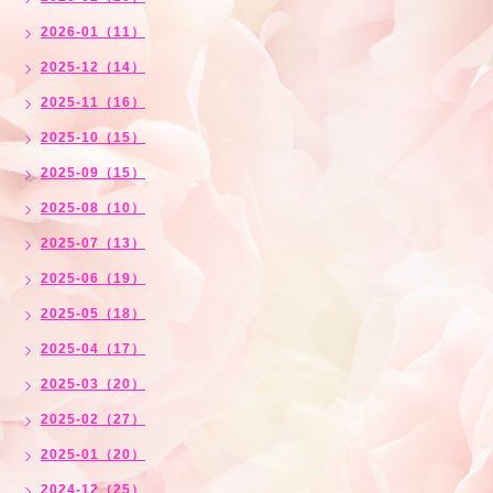
2026-01（11）
2025-12（14）
2025-11（16）
2025-10（15）
2025-09（15）
2025-08（10）
2025-07（13）
2025-06（19）
2025-05（18）
2025-04（17）
2025-03（20）
2025-02（27）
2025-01（20）
2024-12（25）