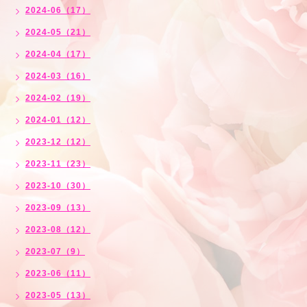
2024-06（17）
2024-05（21）
2024-04（17）
2024-03（16）
2024-02（19）
2024-01（12）
2023-12（12）
2023-11（23）
2023-10（30）
2023-09（13）
2023-08（12）
2023-07（9）
2023-06（11）
2023-05（13）