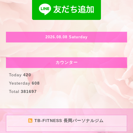
2026.08.08 Saturday
カウンター
Today
420
Yesterday
608
Total
381697
TB-FITNESS 長岡パーソナルジム