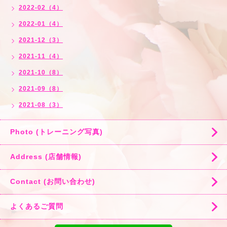
2022-02（4）
2022-01（4）
2021-12（3）
2021-11（4）
2021-10（8）
2021-09（8）
2021-08（3）
Photo (トレーニング写真)
Address (店舗情報)
Contact (お問い合わせ)
よくあるご質問