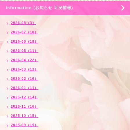
Information (お知らせ 近況情報)
2026-08（3）
2026-07（18）
2026-06（18）
2026-05（11）
2026-04（22）
2026-03（12）
2026-02（16）
2026-01（11）
2025-12（14）
2025-11（16）
2025-10（15）
2025-09（15）