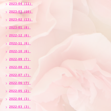
2023-04（11）
2023-03（10）
2023-02（13）
2023-01（8）
2022-12（6）
2022-11（6）
2022-10（6）
2022-09（7）
2022-08（5）
2022-07（7）
2022-06（7）
2022-05（2）
2022-04（3）
2022-03（3）