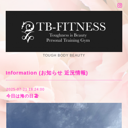
TOUGH BODY BEAUTY
Information (お知らせ 近況情報)
2025-07-21 18:24:00
今日は海の日🏖️