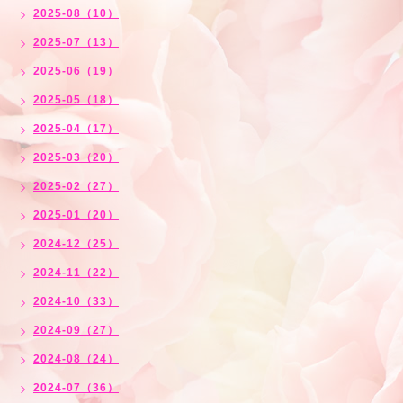
2025-08（10）
2025-07（13）
2025-06（19）
2025-05（18）
2025-04（17）
2025-03（20）
2025-02（27）
2025-01（20）
2024-12（25）
2024-11（22）
2024-10（33）
2024-09（27）
2024-08（24）
2024-07（36）