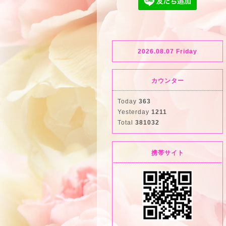
2026.08.07 Friday
カウンター
Today
363
Yesterday
1211
Total
381032
携帯サイト