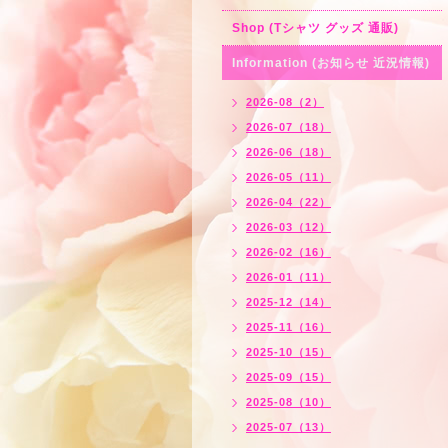
Shop (Tシャツ グッズ 通販)
Information (お知らせ 近況情報)
2026-08（2）
2026-07（18）
2026-06（18）
2026-05（11）
2026-04（22）
2026-03（12）
2026-02（16）
2026-01（11）
2025-12（14）
2025-11（16）
2025-10（15）
2025-09（15）
2025-08（10）
2025-07（13）