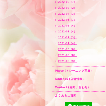
2022-06（7）
2022-05（2）
2022-04（3）
2022-03（3）
2022-02（4）
2022-01（4）
2021-12（3）
2021-11（4）
2021-10（8）
2021-09（8）
2021-08（3）
Photo (トレーニング写真)
Address (店舗情報)
Contact (お問い合わせ)
よくあるご質問