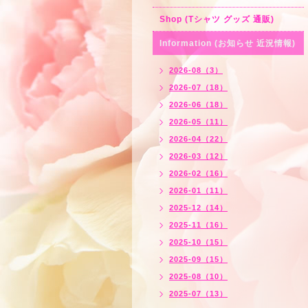
Shop (Tシャツ グッズ 通販)
Information (お知らせ 近況情報)
2026-08（3）
2026-07（18）
2026-06（18）
2026-05（11）
2026-04（22）
2026-03（12）
2026-02（16）
2026-01（11）
2025-12（14）
2025-11（16）
2025-10（15）
2025-09（15）
2025-08（10）
2025-07（13）