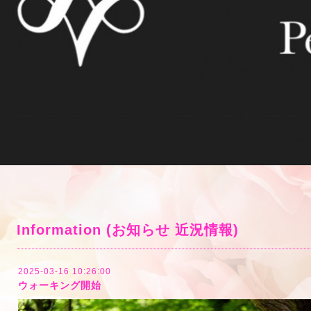
Information (お知らせ 近況情報)
2025-03-16 10:26:00
ウォーキング開始