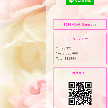
2026.08.08 Saturday
カウンター
Today
321
Yesterday
608
Total
381598
携帯サイト