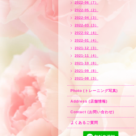
2022-06（7）
2022-05（2）
2022-04（3）
2022-03（3）
2022-02（4）
2022-01（4）
2021-12（3）
2021-11（4）
2021-10（8）
2021-09（8）
2021-08（3）
Photo (トレーニング写真)
Address (店舗情報)
Contact (お問い合わせ)
よくあるご質問