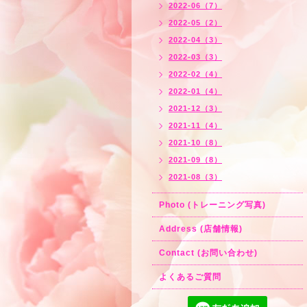
2022-06（7）
2022-05（2）
2022-04（3）
2022-03（3）
2022-02（4）
2022-01（4）
2021-12（3）
2021-11（4）
2021-10（8）
2021-09（8）
2021-08（3）
Photo (トレーニング写真)
Address (店舗情報)
Contact (お問い合わせ)
よくあるご質問