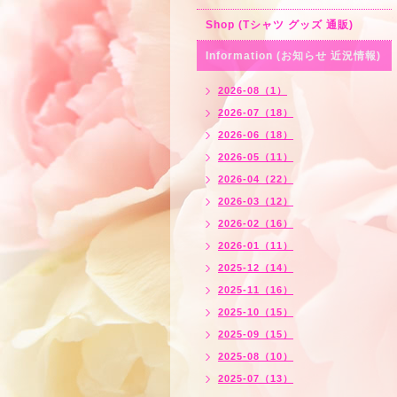
Shop (Tシャツ グッズ 通販)
Information (お知らせ 近況情報)
2026-08（1）
2026-07（18）
2026-06（18）
2026-05（11）
2026-04（22）
2026-03（12）
2026-02（16）
2026-01（11）
2025-12（14）
2025-11（16）
2025-10（15）
2025-09（15）
2025-08（10）
2025-07（13）