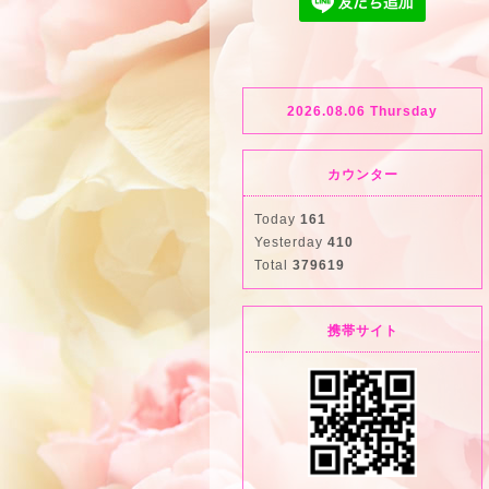
2026.08.06 Thursday
カウンター
Today
161
Yesterday
410
Total
379619
携帯サイト