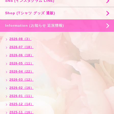
SNS (インスタグラム LINE)
Shop (Tシャツ グッズ 通販)
Information (お知らせ 近況情報)
2026-08（3）
2026-07（18）
2026-06（18）
2026-05（11）
2026-04（22）
2026-03（12）
2026-02（16）
2026-01（11）
2025-12（14）
2025-11（16）