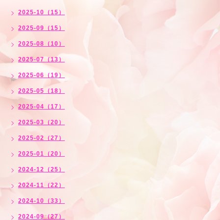
2025-10（15）
2025-09（15）
2025-08（10）
2025-07（13）
2025-06（19）
2025-05（18）
2025-04（17）
2025-03（20）
2025-02（27）
2025-01（20）
2024-12（25）
2024-11（22）
2024-10（33）
2024-09（27）