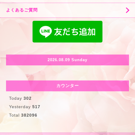
よくあるご質問
2026.08.09 Sunday
カウンター
Today
302
Yesterday
517
Total
382096