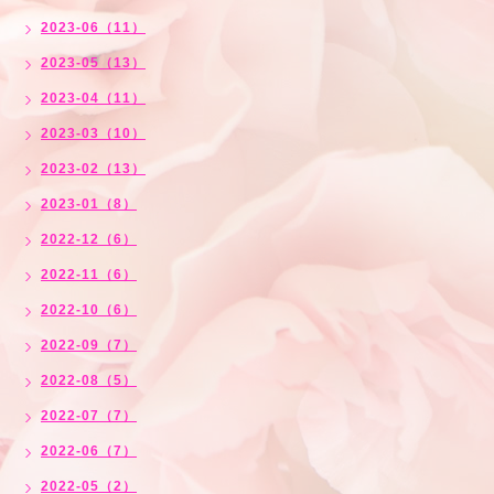
2023-06（11）
2023-05（13）
2023-04（11）
2023-03（10）
2023-02（13）
2023-01（8）
2022-12（6）
2022-11（6）
2022-10（6）
2022-09（7）
2022-08（5）
2022-07（7）
2022-06（7）
2022-05（2）