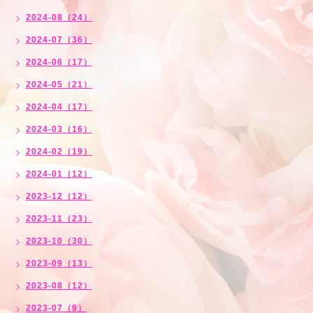
2024-08（24）
2024-07（36）
2024-06（17）
2024-05（21）
2024-04（17）
2024-03（16）
2024-02（19）
2024-01（12）
2023-12（12）
2023-11（23）
2023-10（30）
2023-09（13）
2023-08（12）
2023-07（9）