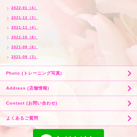
2022-01（4）
2021-12（3）
2021-11（4）
2021-10（8）
2021-09（8）
2021-08（3）
Photo (トレーニング写真)
Address (店舗情報)
Contact (お問い合わせ)
よくあるご質問