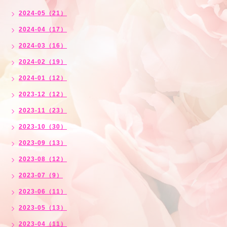
2024-05（21）
2024-04（17）
2024-03（16）
2024-02（19）
2024-01（12）
2023-12（12）
2023-11（23）
2023-10（30）
2023-09（13）
2023-08（12）
2023-07（9）
2023-06（11）
2023-05（13）
2023-04（11）