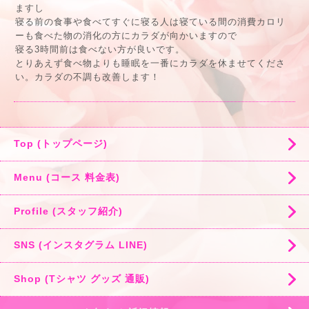
ますし
寝る前の食事や食べてすぐに寝る人は寝ている間の消費カロリ
ーも食べた物の消化の方にカラダが向かいますので
寝る3時間前は食べない方が良いです。
とりあえず食べ物よりも睡眠を一番にカラダを休ませてくださ
い。カラダの不調も改善します！
Top (トップページ)
Menu (コース 料金表)
Profile (スタッフ紹介)
SNS (インスタグラム LINE)
Shop (Tシャツ グッズ 通販)