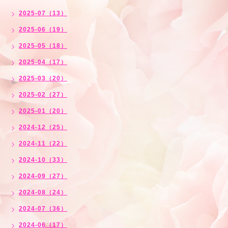
2025-07（13）
2025-06（19）
2025-05（18）
2025-04（17）
2025-03（20）
2025-02（27）
2025-01（20）
2024-12（25）
2024-11（22）
2024-10（33）
2024-09（27）
2024-08（24）
2024-07（36）
2024-06（17）