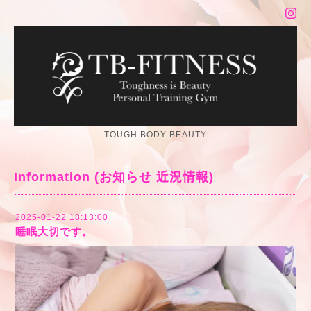
TOUGH BODY BEAUTY
Information (お知らせ 近況情報)
2025-01-22 18:13:00
睡眠大切です。