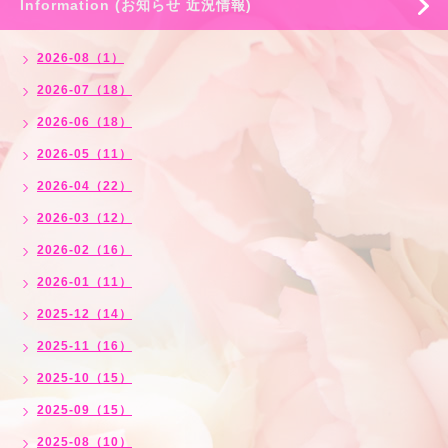
Information (お知らせ 近況情報)
2026-08（1）
2026-07（18）
2026-06（18）
2026-05（11）
2026-04（22）
2026-03（12）
2026-02（16）
2026-01（11）
2025-12（14）
2025-11（16）
2025-10（15）
2025-09（15）
2025-08（10）