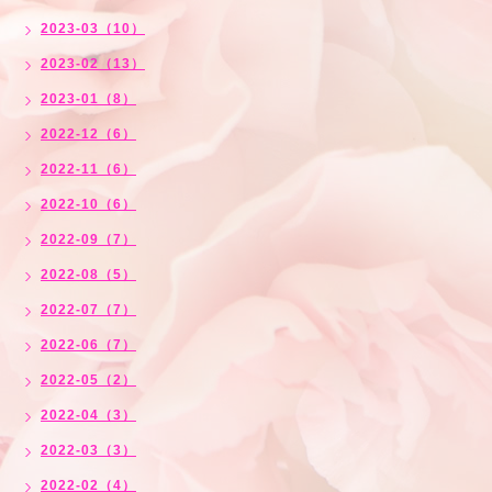
2023-03（10）
2023-02（13）
2023-01（8）
2022-12（6）
2022-11（6）
2022-10（6）
2022-09（7）
2022-08（5）
2022-07（7）
2022-06（7）
2022-05（2）
2022-04（3）
2022-03（3）
2022-02（4）