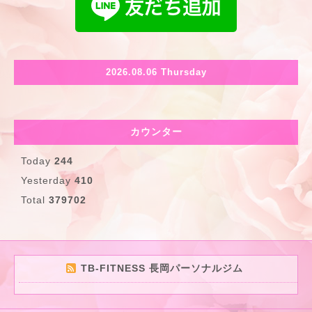
2026.08.06 Thursday
カウンター
Today
244
Yesterday
410
Total
379702
TB-FITNESS 長岡パーソナルジム