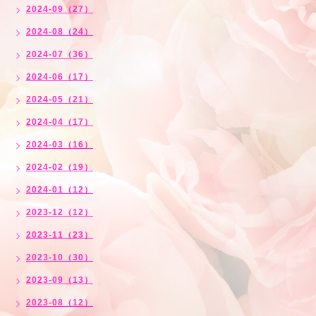
2024-09（27）
2024-08（24）
2024-07（36）
2024-06（17）
2024-05（21）
2024-04（17）
2024-03（16）
2024-02（19）
2024-01（12）
2023-12（12）
2023-11（23）
2023-10（30）
2023-09（13）
2023-08（12）