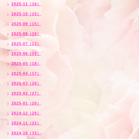
2025-11（16）
2025-10（15）
2025-09（15）
2025-08（10）
2025-07（13）
2025-06（19）
2025-05（18）
2025-04（17）
2025-03（20）
2025-02（27）
2025-01（20）
2024-12（25）
2024-11（22）
2024-10（33）