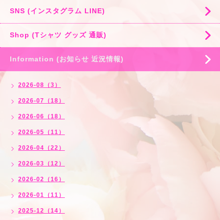
SNS (インスタグラム LINE)
Shop (Tシャツ グッズ 通販)
Information (お知らせ 近況情報)
2026-08（3）
2026-07（18）
2026-06（18）
2026-05（11）
2026-04（22）
2026-03（12）
2026-02（16）
2026-01（11）
2025-12（14）