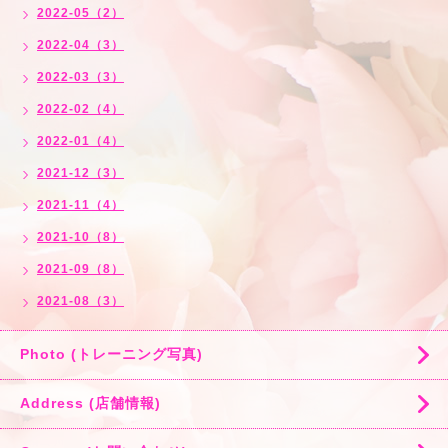
2022-05（2）
2022-04（3）
2022-03（3）
2022-02（4）
2022-01（4）
2021-12（3）
2021-11（4）
2021-10（8）
2021-09（8）
2021-08（3）
Photo (トレーニング写真)
Address (店舗情報)