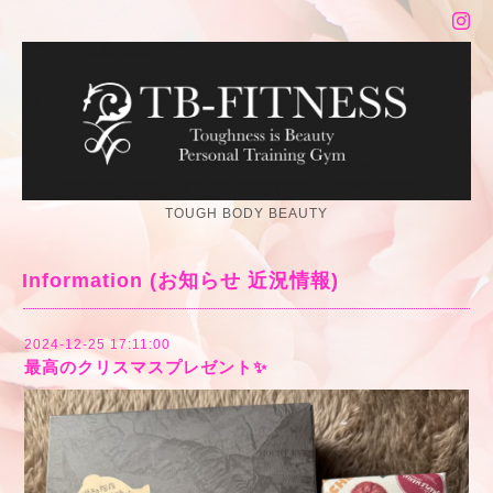
TOUGH BODY BEAUTY
Information (お知らせ 近況情報)
2024-12-25 17:11:00
最高のクリスマスプレゼント✨