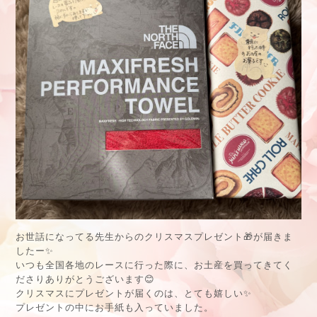
お世話になってる先生からのクリスマスプレゼント🎁が届きま
したー✨
いつも全国各地のレースに行った際に、お土産を買ってきてく
ださりありがとうございます😊
クリスマスにプレゼントが届くのは、とても嬉しい✨
プレゼントの中にお手紙も入っていました。