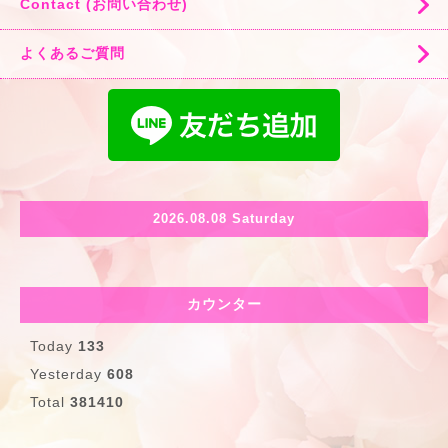
Contact (お問い合わせ)
よくあるご質問
2026.08.08 Saturday
カウンター
Today
133
Yesterday
608
Total
381410