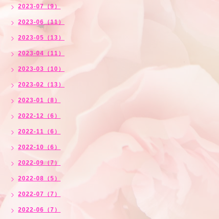
2023-07（9）
2023-06（11）
2023-05（13）
2023-04（11）
2023-03（10）
2023-02（13）
2023-01（8）
2022-12（6）
2022-11（6）
2022-10（6）
2022-09（7）
2022-08（5）
2022-07（7）
2022-06（7）