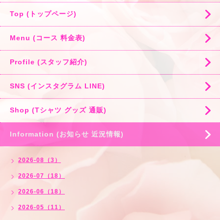
Top (トップページ)
Menu (コース 料金表)
Profile (スタッフ紹介)
SNS (インスタグラム LINE)
Shop (Tシャツ グッズ 通販)
Information (お知らせ 近況情報)
2026-08（3）
2026-07（18）
2026-06（18）
2026-05（11）