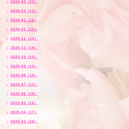
2026-04（22）
2026-03（12）
2026-02（16）
2026-01（11）
2025-12（14）
2025-11（16）
2025-10（15）
2025-09（15）
2025-08（10）
2025-07（13）
2025-06（19）
2025-05（18）
2025-04（17）
2025-03（20）