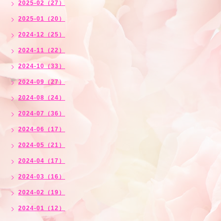
2025-02（27）
2025-01（20）
2024-12（25）
2024-11（22）
2024-10（33）
2024-09（27）
2024-08（24）
2024-07（36）
2024-06（17）
2024-05（21）
2024-04（17）
2024-03（16）
2024-02（19）
2024-01（12）