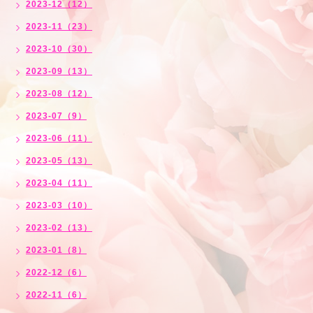
2023-12（12）
2023-11（23）
2023-10（30）
2023-09（13）
2023-08（12）
2023-07（9）
2023-06（11）
2023-05（13）
2023-04（11）
2023-03（10）
2023-02（13）
2023-01（8）
2022-12（6）
2022-11（6）