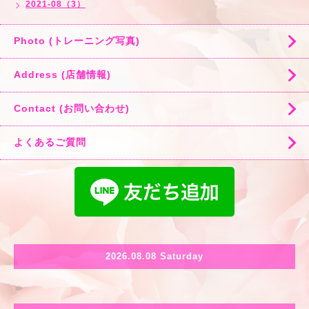
2021-08（3）
Photo (トレーニング写真)
Address (店舗情報)
Contact (お問い合わせ)
よくあるご質問
2026.08.08 Saturday