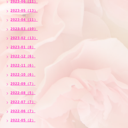
2023-06（11）
2023-05（13）
2023-04（11）
2023-03（10）
2023-02（13）
2023-01（8）
2022-12（6）
2022-11（6）
2022-10（6）
2022-09（7）
2022-08（5）
2022-07（7）
2022-06（7）
2022-05（2）