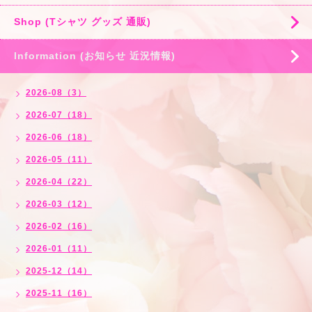
Shop (Tシャツ グッズ 通販)
Information (お知らせ 近況情報)
2026-08（3）
2026-07（18）
2026-06（18）
2026-05（11）
2026-04（22）
2026-03（12）
2026-02（16）
2026-01（11）
2025-12（14）
2025-11（16）