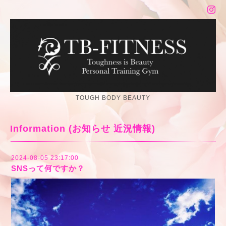
TOUGH BODY BEAUTY
Information (お知らせ 近況情報)
2024-08-05 23:17:00
SNSって何ですか？