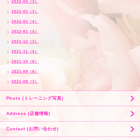
2022-04（3）
2022-03（3）
2022-02（4）
2022-01（4）
2021-12（3）
2021-11（4）
2021-10（8）
2021-09（8）
2021-08（3）
Photo (トレーニング写真)
Address (店舗情報)
Contact (お問い合わせ)