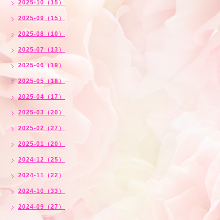
2025-10（15）
2025-09（15）
2025-08（10）
2025-07（13）
2025-06（19）
2025-05（18）
2025-04（17）
2025-03（20）
2025-02（27）
2025-01（20）
2024-12（25）
2024-11（22）
2024-10（33）
2024-09（27）