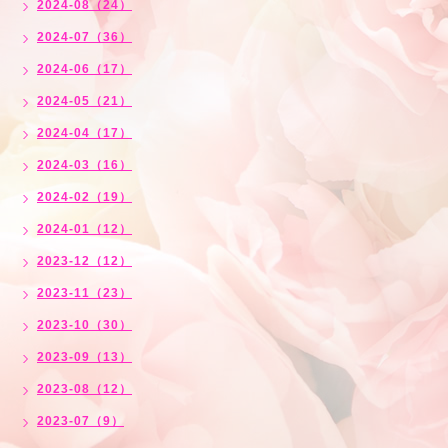
2024-08（24）
2024-07（36）
2024-06（17）
2024-05（21）
2024-04（17）
2024-03（16）
2024-02（19）
2024-01（12）
2023-12（12）
2023-11（23）
2023-10（30）
2023-09（13）
2023-08（12）
2023-07（9）