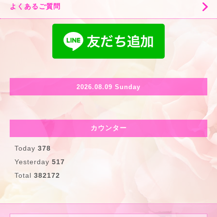
よくあるご質問
2026.08.09 Sunday
カウンター
Today
378
Yesterday
517
Total
382172