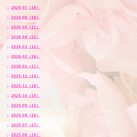
2026-07（18）
2026-06（18）
2026-05（11）
2026-04（22）
2026-03（12）
2026-02（16）
2026-01（11）
2025-12（14）
2025-11（16）
2025-10（15）
2025-09（15）
2025-08（10）
2025-07（13）
2025-06（19）