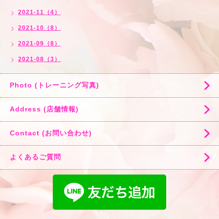
2021-11（4）
2021-10（8）
2021-09（8）
2021-08（3）
Photo (トレーニング写真)
Address (店舗情報)
Contact (お問い合わせ)
よくあるご質問