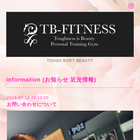
TOUGH BODY BEAUTY
Information (お知らせ 近況情報)
2024-07-18 09:12:00
お問い合わせについて