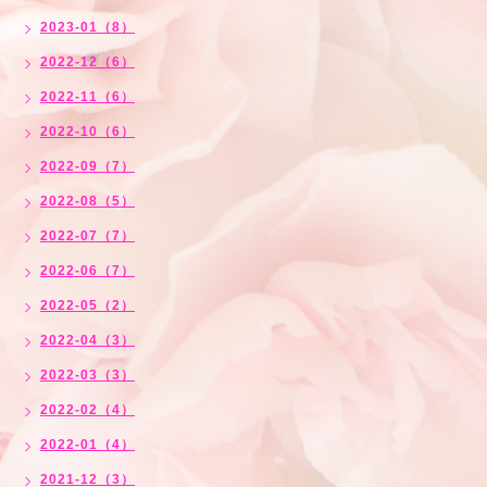
2023-01（8）
2022-12（6）
2022-11（6）
2022-10（6）
2022-09（7）
2022-08（5）
2022-07（7）
2022-06（7）
2022-05（2）
2022-04（3）
2022-03（3）
2022-02（4）
2022-01（4）
2021-12（3）