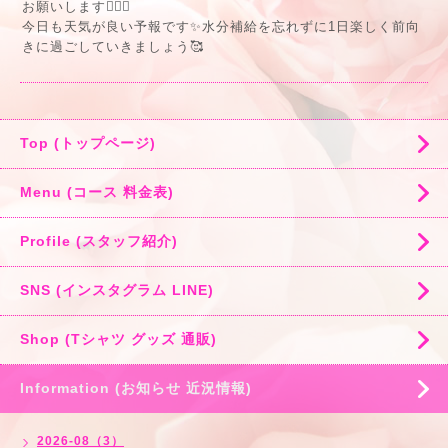
お願いします🙇🏻‍♂️
今日も天気が良い予報です✨水分補給を忘れずに1日楽しく前向
きに過ごしていきましょう🥰
Top (トップページ)
Menu (コース 料金表)
Profile (スタッフ紹介)
SNS (インスタグラム LINE)
Shop (Tシャツ グッズ 通販)
Information (お知らせ 近況情報)
2026-08（3）