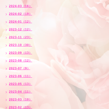
2024-03（16）
2024-02（19）
2024-01（12）
2023-12（12）
2023-11（23）
2023-10（30）
2023-09（13）
2023-08（12）
2023-07（9）
2023-06（11）
2023-05（13）
2023-04（11）
2023-03（10）
2023-02（13）