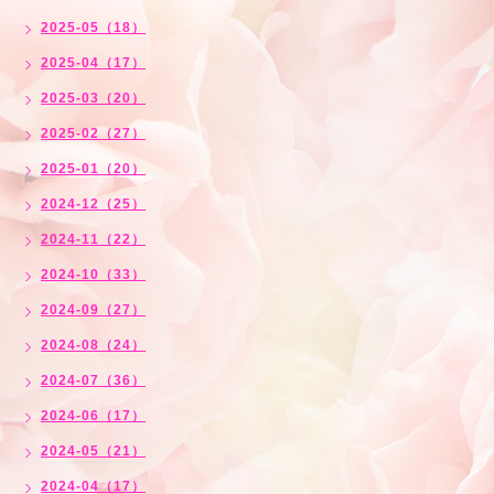
2025-05（18）
2025-04（17）
2025-03（20）
2025-02（27）
2025-01（20）
2024-12（25）
2024-11（22）
2024-10（33）
2024-09（27）
2024-08（24）
2024-07（36）
2024-06（17）
2024-05（21）
2024-04（17）