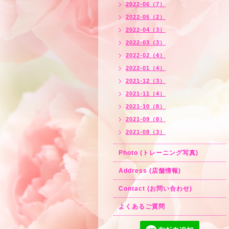
2022-06（7）
2022-05（2）
2022-04（3）
2022-03（3）
2022-02（4）
2022-01（4）
2021-12（3）
2021-11（4）
2021-10（8）
2021-09（8）
2021-08（3）
Photo (トレーニング写真)
Address (店舗情報)
Contact (お問い合わせ)
よくあるご質問