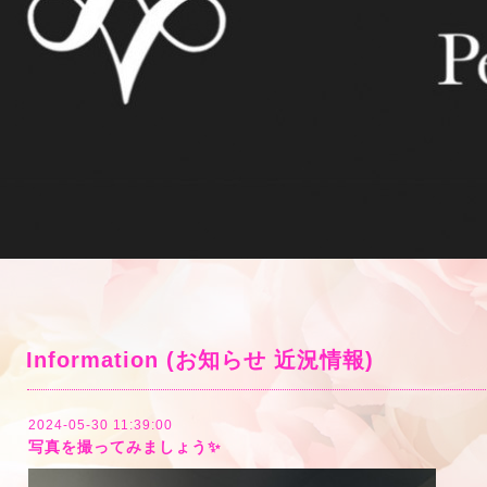
Information (お知らせ 近況情報)
2024-05-30 11:39:00
写真を撮ってみましょう✨