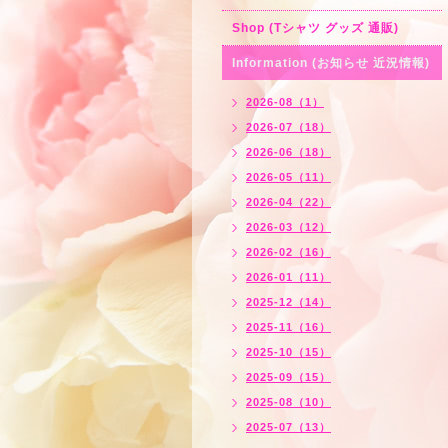
Shop (Tシャツ グッズ 通販)
Information (お知らせ 近況情報)
2026-08（1）
2026-07（18）
2026-06（18）
2026-05（11）
2026-04（22）
2026-03（12）
2026-02（16）
2026-01（11）
2025-12（14）
2025-11（16）
2025-10（15）
2025-09（15）
2025-08（10）
2025-07（13）