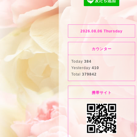
2026.08.06 Thursday
カウンター
Today
384
Yesterday
410
Total
379842
携帯サイト