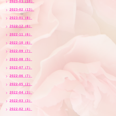
2023-03（10）
2023-02（13）
2023-01（8）
2022-12（6）
2022-11（6）
2022-10（6）
2022-09（7）
2022-08（5）
2022-07（7）
2022-06（7）
2022-05（2）
2022-04（3）
2022-03（3）
2022-02（4）