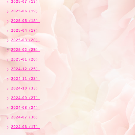
2025-07（13）
2025-06（19）
2025-05（18）
2025-04（17）
2025-03（20）
2025-02（27）
2025-01（20）
2024-12（25）
2024-11（22）
2024-10（33）
2024-09（27）
2024-08（24）
2024-07（36）
2024-06（17）