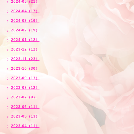
2024-05（21）
2024-04（17）
2024-03（16）
2024-02（19）
2024-01（12）
2023-12（12）
2023-11（23）
2023-10（30）
2023-09（13）
2023-08（12）
2023-07（9）
2023-06（11）
2023-05（13）
2023-04（11）