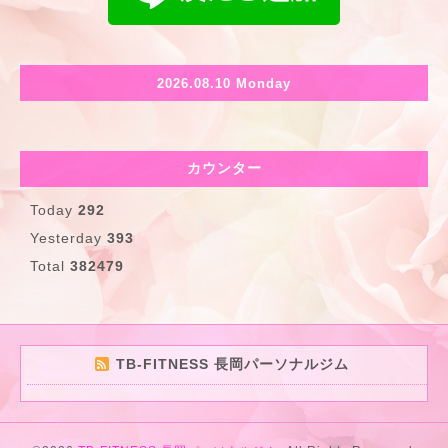
2026.08.10 Monday
カウンター
Today
292
Yesterday
393
Total
382479
TB-FITNESS 長岡パーソナルジム