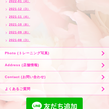
2022-01（4）
2021-12（3）
2021-11（4）
2021-10（8）
2021-09（8）
2021-08（3）
Photo (トレーニング写真)
Address (店舗情報)
Contact (お問い合わせ)
よくあるご質問