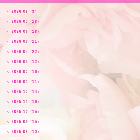
2026-08（3）
2026-07（18）
2026-06（18）
2026-05（11）
2026-04（22）
2026-03（12）
2026-02（16）
2026-01（11）
2025-12（14）
2025-11（16）
2025-10（15）
2025-09（15）
2025-08（10）