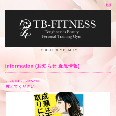
TOUGH BODY BEAUTY
Information (お知らせ 近況情報)
2024-04-29 20:52:00
教えてください