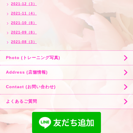
2021-12（3）
2021-11（4）
2021-10（8）
2021-09（8）
2021-08（3）
Photo (トレーニング写真)
Address (店舗情報)
Contact (お問い合わせ)
よくあるご質問