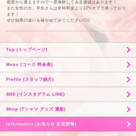
都度から通えますので一度体験してみる価値はあります！
また女性の方、学生さんは常時料金より10%オフで承っており
ます！
ぜひ効果の違いを確かめてみてください🙇🏻‍♂️
Top (トップページ)
Menu (コース 料金表)
Profile (スタッフ紹介)
SNS (インスタグラム LINE)
Shop (Tシャツ グッズ 通販)
Information (お知らせ 近況情報)