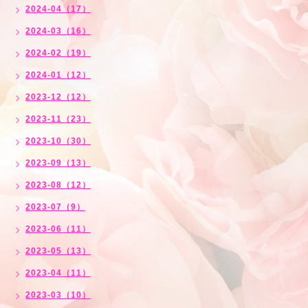
2024-04（17）
2024-03（16）
2024-02（19）
2024-01（12）
2023-12（12）
2023-11（23）
2023-10（30）
2023-09（13）
2023-08（12）
2023-07（9）
2023-06（11）
2023-05（13）
2023-04（11）
2023-03（10）