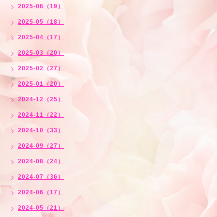
2025-06（19）
2025-05（18）
2025-04（17）
2025-03（20）
2025-02（27）
2025-01（20）
2024-12（25）
2024-11（22）
2024-10（33）
2024-09（27）
2024-08（24）
2024-07（36）
2024-06（17）
2024-05（21）