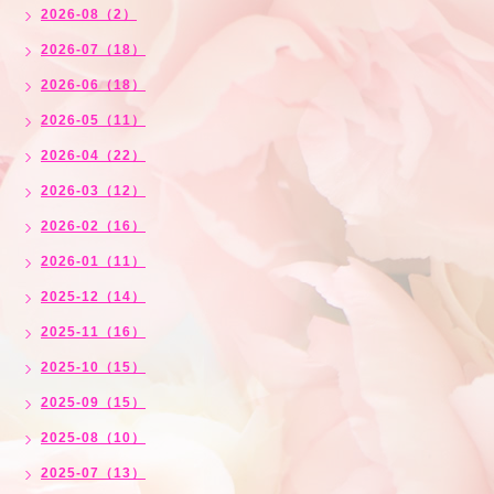
2026-08（2）
2026-07（18）
2026-06（18）
2026-05（11）
2026-04（22）
2026-03（12）
2026-02（16）
2026-01（11）
2025-12（14）
2025-11（16）
2025-10（15）
2025-09（15）
2025-08（10）
2025-07（13）