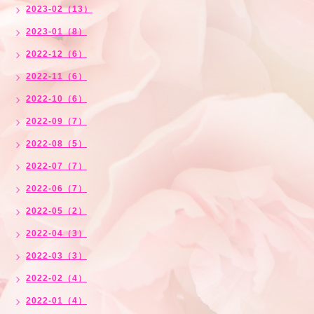
2023-02（13）
2023-01（8）
2022-12（6）
2022-11（6）
2022-10（6）
2022-09（7）
2022-08（5）
2022-07（7）
2022-06（7）
2022-05（2）
2022-04（3）
2022-03（3）
2022-02（4）
2022-01（4）