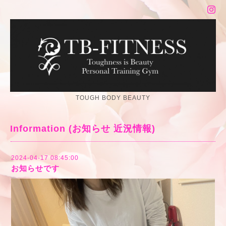
TOUGH BODY BEAUTY
Information (お知らせ 近況情報)
2024-04-17 08:45:00
お知らせです