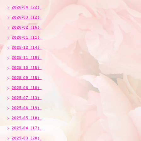
2026-04（22）
2026-03（12）
2026-02（16）
2026-01（11）
2025-12（14）
2025-11（16）
2025-10（15）
2025-09（15）
2025-08（10）
2025-07（13）
2025-06（19）
2025-05（18）
2025-04（17）
2025-03（20）