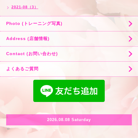
2021-08（3）
Photo (トレーニング写真)
Address (店舗情報)
Contact (お問い合わせ)
よくあるご質問
2026.08.08 Saturday