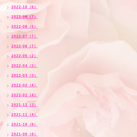
2022-10（6）
2022-09（7）
2022-08（5）
2022-07（7）
2022-06（7）
2022-05（2）
2022-04（3）
2022-03（3）
2022-02（4）
2022-01（4）
2021-12（3）
2021-11（4）
2021-10（8）
2021-09（8）