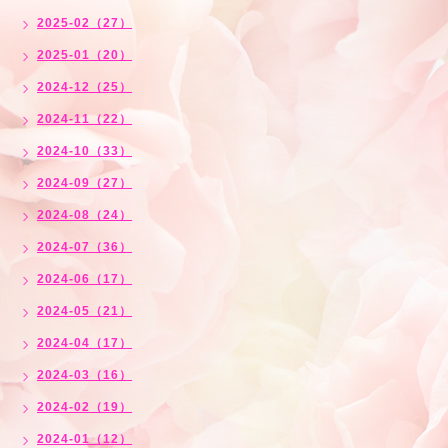
2025-02（27）
2025-01（20）
2024-12（25）
2024-11（22）
2024-10（33）
2024-09（27）
2024-08（24）
2024-07（36）
2024-06（17）
2024-05（21）
2024-04（17）
2024-03（16）
2024-02（19）
2024-01（12）