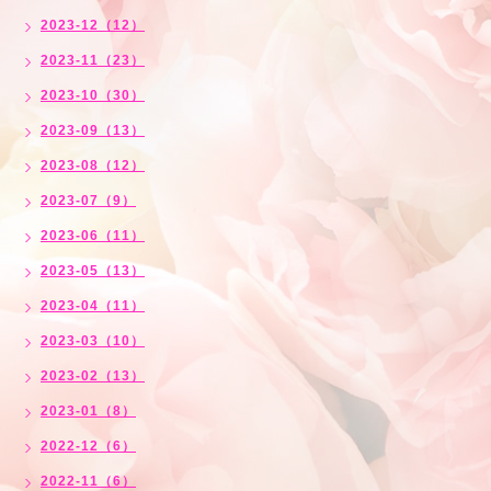
2023-12（12）
2023-11（23）
2023-10（30）
2023-09（13）
2023-08（12）
2023-07（9）
2023-06（11）
2023-05（13）
2023-04（11）
2023-03（10）
2023-02（13）
2023-01（8）
2022-12（6）
2022-11（6）