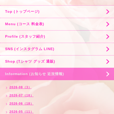
Top (トップページ)
Menu (コース 料金表)
Profile (スタッフ紹介)
SNS (インスタグラム LINE)
Shop (Tシャツ グッズ 通販)
Information (お知らせ 近況情報)
2026-08（3）
2026-07（18）
2026-06（18）
2026-05（11）