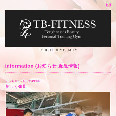
TOUGH BODY BEAUTY
Information (お知らせ 近況情報)
2024-01-24 19:39:00
新しく発見