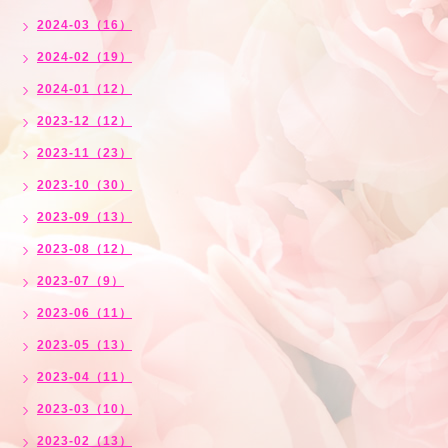
2024-03（16）
2024-02（19）
2024-01（12）
2023-12（12）
2023-11（23）
2023-10（30）
2023-09（13）
2023-08（12）
2023-07（9）
2023-06（11）
2023-05（13）
2023-04（11）
2023-03（10）
2023-02（13）