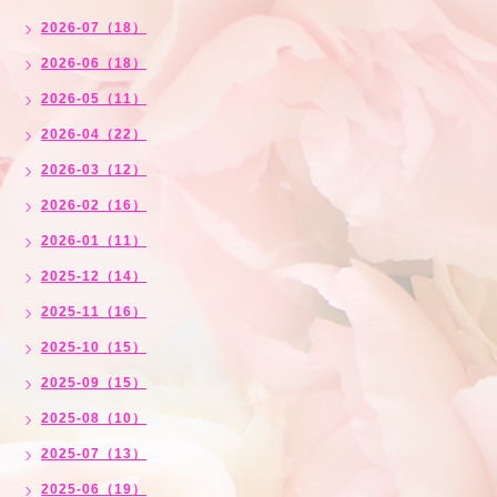
2026-07（18）
2026-06（18）
2026-05（11）
2026-04（22）
2026-03（12）
2026-02（16）
2026-01（11）
2025-12（14）
2025-11（16）
2025-10（15）
2025-09（15）
2025-08（10）
2025-07（13）
2025-06（19）