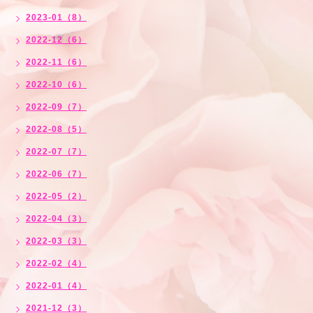
2023-01（8）
2022-12（6）
2022-11（6）
2022-10（6）
2022-09（7）
2022-08（5）
2022-07（7）
2022-06（7）
2022-05（2）
2022-04（3）
2022-03（3）
2022-02（4）
2022-01（4）
2021-12（3）