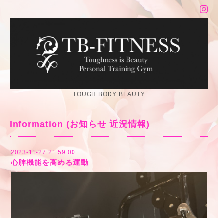
TOUGH BODY BEAUTY
Information (お知らせ 近況情報)
2023-11-27 21:59:00
心肺機能を高める運動