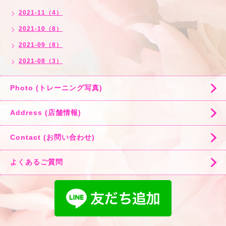
2021-11（4）
2021-10（8）
2021-09（8）
2021-08（3）
Photo (トレーニング写真)
Address (店舗情報)
Contact (お問い合わせ)
よくあるご質問