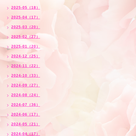
2025-05（18）
2025-04（17）
2025-03（20）
2025-02（27）
2025-01（20）
2024-12（25）
2024-11（22）
2024-10（33）
2024-09（27）
2024-08（24）
2024-07（36）
2024-06（17）
2024-05（21）
2024-04（17）