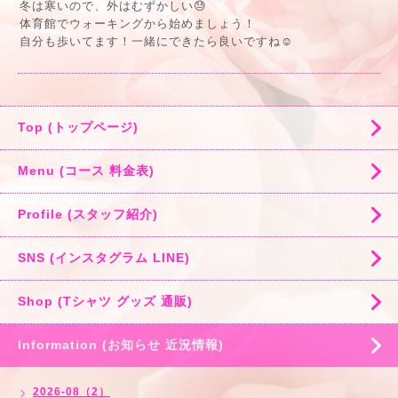
冬は寒いので、外はむずかしい😓
体育館でウォーキングから始めましょう！
自分も歩いてます！一緒にできたら良いですね☺️
Top (トップページ)
Menu (コース 料金表)
Profile (スタッフ紹介)
SNS (インスタグラム LINE)
Shop (Tシャツ グッズ 通販)
Information (お知らせ 近況情報)
2026-08（2）