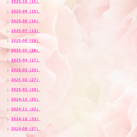
2025-10（15）
2025-09（15）
2025-08（10）
2025-07（13）
2025-06（19）
2025-05（18）
2025-04（17）
2025-03（20）
2025-02（27）
2025-01（20）
2024-12（25）
2024-11（22）
2024-10（33）
2024-09（27）