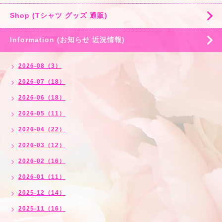
Shop (Tシャツ グッズ 通販)
Information (お知らせ 近況情報)
2026-08（3）
2026-07（18）
2026-06（18）
2026-05（11）
2026-04（22）
2026-03（12）
2026-02（16）
2026-01（11）
2025-12（14）
2025-11（16）