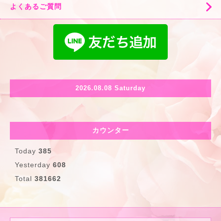
よくあるご質問
2026.08.08 Saturday
カウンター
Today
385
Yesterday
608
Total
381662