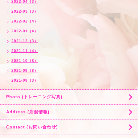
2022-04（3）
2022-03（3）
2022-02（4）
2022-01（4）
2021-12（3）
2021-11（4）
2021-10（8）
2021-09（8）
2021-08（3）
Photo (トレーニング写真)
Address (店舗情報)
Contact (お問い合わせ)