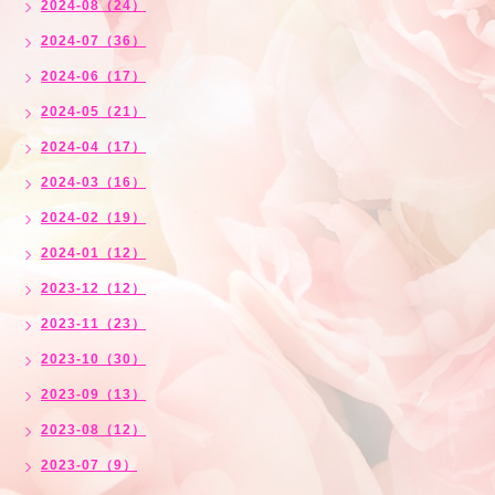
2024-08（24）
2024-07（36）
2024-06（17）
2024-05（21）
2024-04（17）
2024-03（16）
2024-02（19）
2024-01（12）
2023-12（12）
2023-11（23）
2023-10（30）
2023-09（13）
2023-08（12）
2023-07（9）