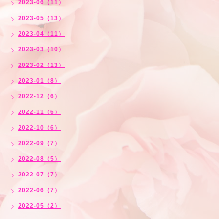
2023-06（11）
2023-05（13）
2023-04（11）
2023-03（10）
2023-02（13）
2023-01（8）
2022-12（6）
2022-11（6）
2022-10（6）
2022-09（7）
2022-08（5）
2022-07（7）
2022-06（7）
2022-05（2）