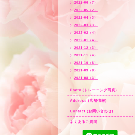
2022-06（7）
2022-05（2）
2022-04（3）
2022-03（3）
2022-02（4）
2022-01（4）
2021-12（3）
2021-11（4）
2021-10（8）
2021-09（8）
2021-08（3）
Photo (トレーニング写真)
Address (店舗情報)
Contact (お問い合わせ)
よくあるご質問