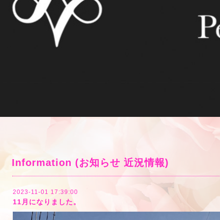
Information (お知らせ 近況情報)
2023-11-01 17:39:00
11月になりました。