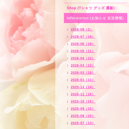
Shop (Tシャツ グッズ 通販)
Information (お知らせ 近況情報)
2026-08（2）
2026-07（18）
2026-06（18）
2026-05（11）
2026-04（22）
2026-03（12）
2026-02（16）
2026-01（11）
2025-12（14）
2025-11（16）
2025-10（15）
2025-09（15）
2025-08（10）
2025-07（13）