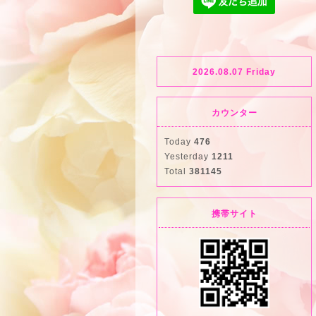
2026.08.07 Friday
カウンター
Today
476
Yesterday
1211
Total
381145
携帯サイト