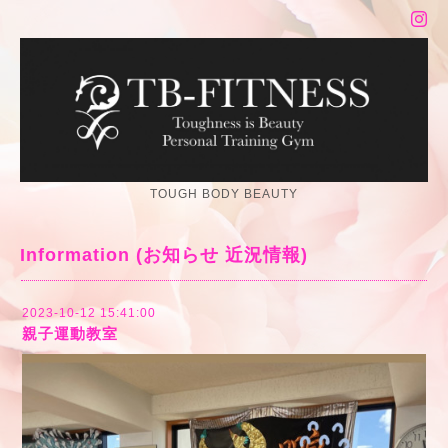
TOUGH BODY BEAUTY
Information (お知らせ 近況情報)
2023-10-12 15:41:00
親子運動教室