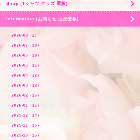
Shop (Tシャツ グッズ 通販)
Information (お知らせ 近況情報)
2026-08（2）
2026-07（18）
2026-06（18）
2026-05（11）
2026-04（22）
2026-03（12）
2026-02（16）
2026-01（11）
2025-12（14）
2025-11（16）
2025-10（15）