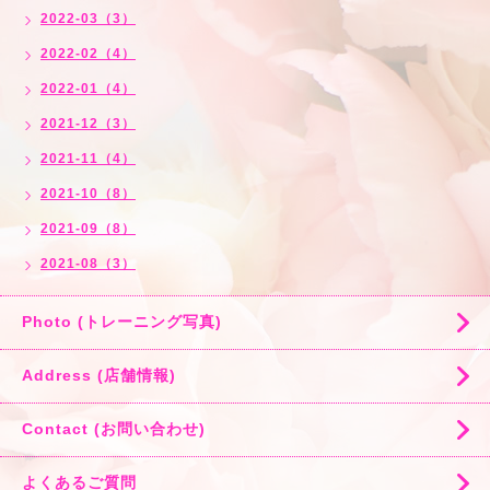
2022-03（3）
2022-02（4）
2022-01（4）
2021-12（3）
2021-11（4）
2021-10（8）
2021-09（8）
2021-08（3）
Photo (トレーニング写真)
Address (店舗情報)
Contact (お問い合わせ)
よくあるご質問