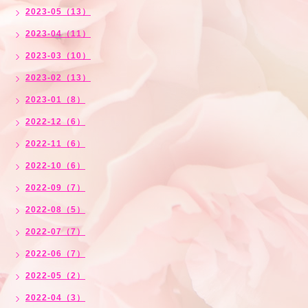
2023-05（13）
2023-04（11）
2023-03（10）
2023-02（13）
2023-01（8）
2022-12（6）
2022-11（6）
2022-10（6）
2022-09（7）
2022-08（5）
2022-07（7）
2022-06（7）
2022-05（2）
2022-04（3）