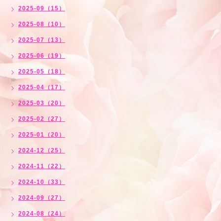
2025-09（15）
2025-08（10）
2025-07（13）
2025-06（19）
2025-05（18）
2025-04（17）
2025-03（20）
2025-02（27）
2025-01（20）
2024-12（25）
2024-11（22）
2024-10（33）
2024-09（27）
2024-08（24）