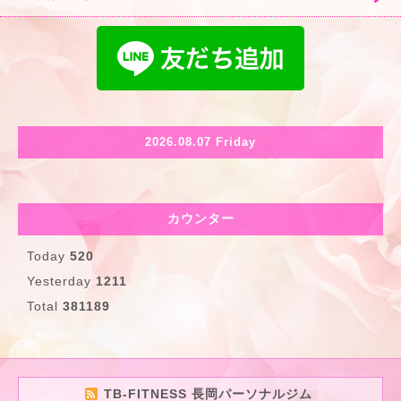
2026.08.07 Friday
カウンター
Today
520
Yesterday
1211
Total
381189
TB-FITNESS 長岡パーソナルジム