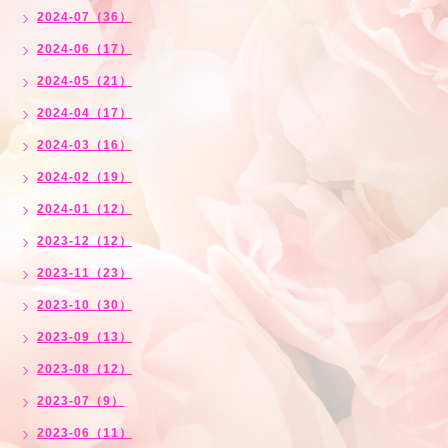
2024-07（36）
2024-06（17）
2024-05（21）
2024-04（17）
2024-03（16）
2024-02（19）
2024-01（12）
2023-12（12）
2023-11（23）
2023-10（30）
2023-09（13）
2023-08（12）
2023-07（9）
2023-06（11）