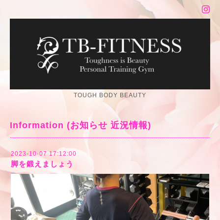
TOUGH BODY BEAUTY
Information (お知らせ 近況情報)
2023-10-07 17:12:00
脚を鍛えましょう