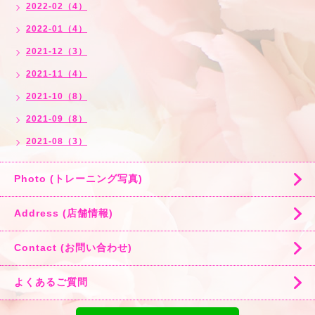
2022-02（4）
2022-01（4）
2021-12（3）
2021-11（4）
2021-10（8）
2021-09（8）
2021-08（3）
Photo (トレーニング写真)
Address (店舗情報)
Contact (お問い合わせ)
よくあるご質問