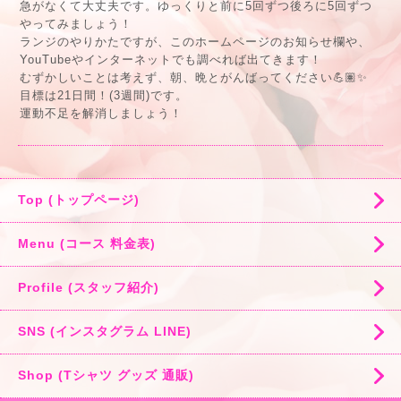
急がなくて大丈夫です。ゆっくりと前に5回ずつ後ろに5回ずつ
やってみましょう！
ランジのやりかたですが、このホームページのお知らせ欄や、
YouTubeやインターネットでも調べれば出てきます！
むずかしいことは考えず、朝、晩とがんばってください💪🏽✨
目標は21日間！(3週間)です。
運動不足を解消しましょう！
Top (トップページ)
Menu (コース 料金表)
Profile (スタッフ紹介)
SNS (インスタグラム LINE)
Shop (Tシャツ グッズ 通販)