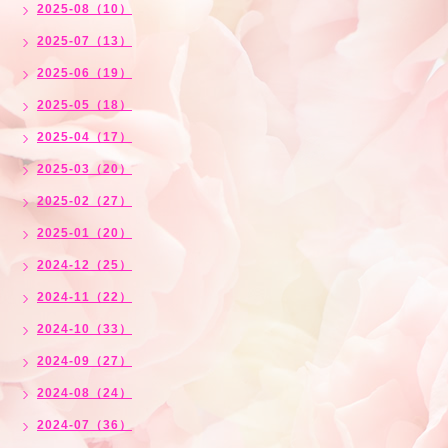
2025-08（10）
2025-07（13）
2025-06（19）
2025-05（18）
2025-04（17）
2025-03（20）
2025-02（27）
2025-01（20）
2024-12（25）
2024-11（22）
2024-10（33）
2024-09（27）
2024-08（24）
2024-07（36）