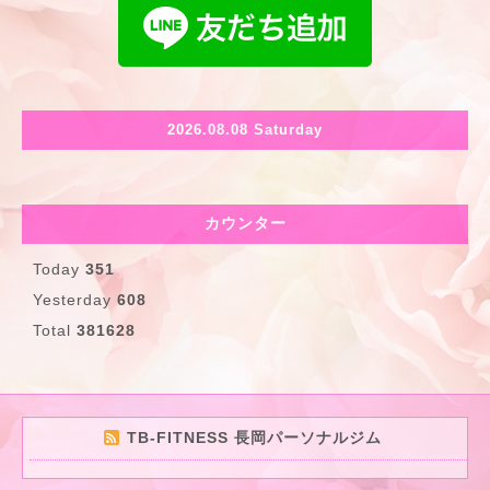
2026.08.08 Saturday
カウンター
Today
351
Yesterday
608
Total
381628
TB-FITNESS 長岡パーソナルジム