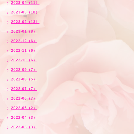
2023-04（11）
2023-03（10）
2023-02（13）
2023-01（8）
2022-12（6）
2022-11（6）
2022-10（6）
2022-09（7）
2022-08（5）
2022-07（7）
2022-06（7）
2022-05（2）
2022-04（3）
2022-03（3）