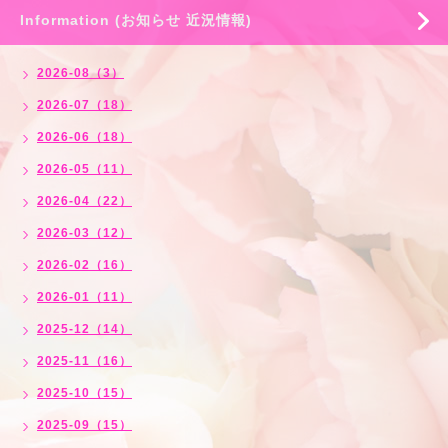
Information (お知らせ 近況情報)
2026-08（3）
2026-07（18）
2026-06（18）
2026-05（11）
2026-04（22）
2026-03（12）
2026-02（16）
2026-01（11）
2025-12（14）
2025-11（16）
2025-10（15）
2025-09（15）