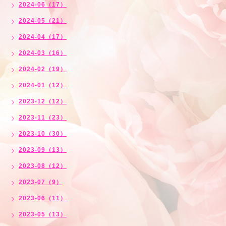
2024-06（17）
2024-05（21）
2024-04（17）
2024-03（16）
2024-02（19）
2024-01（12）
2023-12（12）
2023-11（23）
2023-10（30）
2023-09（13）
2023-08（12）
2023-07（9）
2023-06（11）
2023-05（13）