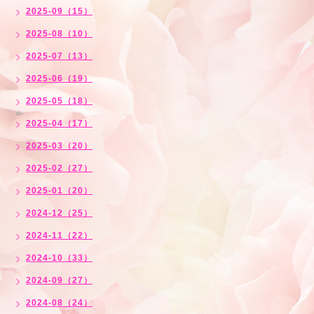
2025-09（15）
2025-08（10）
2025-07（13）
2025-06（19）
2025-05（18）
2025-04（17）
2025-03（20）
2025-02（27）
2025-01（20）
2024-12（25）
2024-11（22）
2024-10（33）
2024-09（27）
2024-08（24）