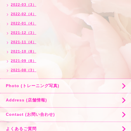
2022-03（3）
2022-02（4）
2022-01（4）
2021-12（3）
2021-11（4）
2021-10（8）
2021-09（8）
2021-08（3）
Photo (トレーニング写真)
Address (店舗情報)
Contact (お問い合わせ)
よくあるご質問