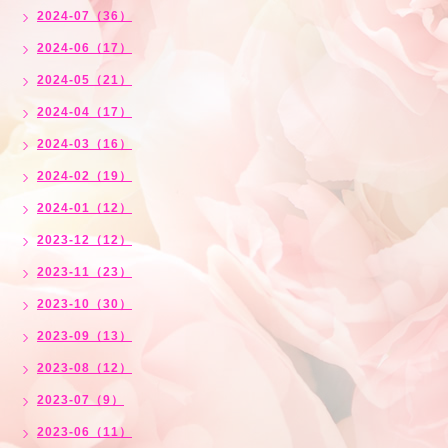
2024-07（36）
2024-06（17）
2024-05（21）
2024-04（17）
2024-03（16）
2024-02（19）
2024-01（12）
2023-12（12）
2023-11（23）
2023-10（30）
2023-09（13）
2023-08（12）
2023-07（9）
2023-06（11）