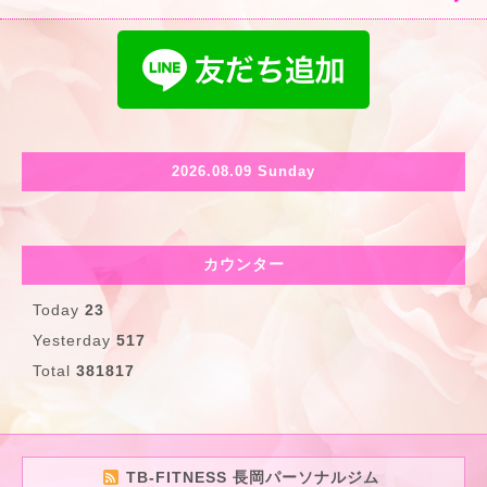
2026.08.09 Sunday
カウンター
Today
23
Yesterday
517
Total
381817
TB-FITNESS 長岡パーソナルジム