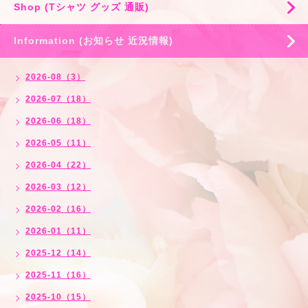
Shop (Tシャツ グッズ 通販)
Information (お知らせ 近況情報)
2026-08（3）
2026-07（18）
2026-06（18）
2026-05（11）
2026-04（22）
2026-03（12）
2026-02（16）
2026-01（11）
2025-12（14）
2025-11（16）
2025-10（15）