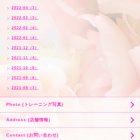
2022-04（3）
2022-03（3）
2022-02（4）
2022-01（4）
2021-12（3）
2021-11（4）
2021-10（8）
2021-09（8）
2021-08（3）
Photo (トレーニング写真)
Address (店舗情報)
Contact (お問い合わせ)