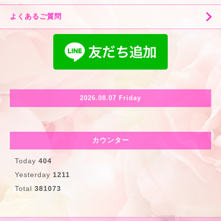
よくあるご質問
2026.08.07 Friday
カウンター
Today
404
Yesterday
1211
Total
381073