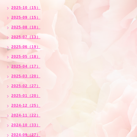
2025-10（15）
2025-09（15）
2025-08（10）
2025-07（13）
2025-06（19）
2025-05（18）
2025-04（17）
2025-03（20）
2025-02（27）
2025-01（20）
2024-12（25）
2024-11（22）
2024-10（33）
2024-09（27）