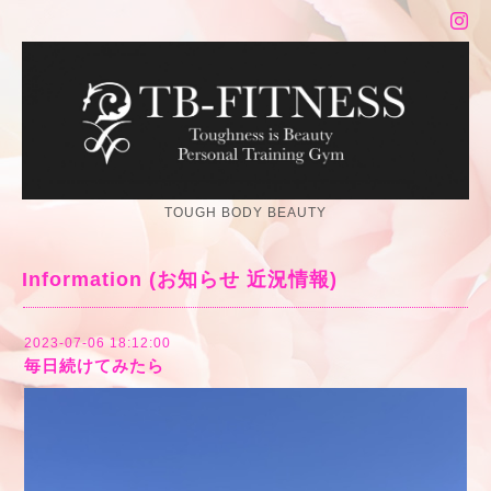
TOUGH BODY BEAUTY
Information (お知らせ 近況情報)
2023-07-06 18:12:00
毎日続けてみたら