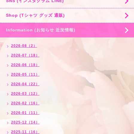
SNS (インスタグラム LINE)
Shop (Tシャツ グッズ 通販)
Information (お知らせ 近況情報)
2026-08（2）
2026-07（18）
2026-06（18）
2026-05（11）
2026-04（22）
2026-03（12）
2026-02（16）
2026-01（11）
2025-12（14）
2025-11（16）