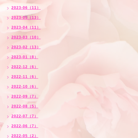
2023-06（11）
2023-05（13）
2023-04（11）
2023-03（10）
2023-02（13）
2023-01（8）
2022-12（6）
2022-11（6）
2022-10（6）
2022-09（7）
2022-08（5）
2022-07（7）
2022-06（7）
2022-05（2）