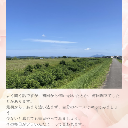
よく聞く話ですが、初回から何km歩いたとか、何回腕立てした
とかあります。
最初から、あまり追い込まず、自分のペースでやってみましょ
う。
少ないと感じても毎日やってみましょう。
その毎日がツラいんだよ！って言われます。