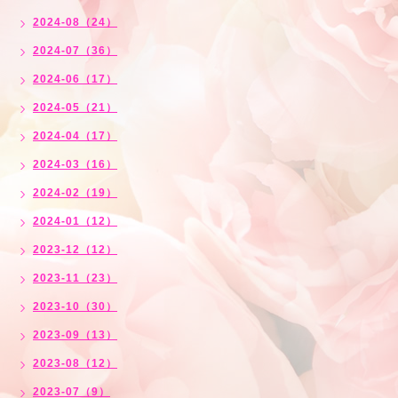
2024-08（24）
2024-07（36）
2024-06（17）
2024-05（21）
2024-04（17）
2024-03（16）
2024-02（19）
2024-01（12）
2023-12（12）
2023-11（23）
2023-10（30）
2023-09（13）
2023-08（12）
2023-07（9）