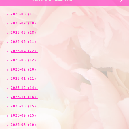
2026-08（1）
2026-07（18）
2026-06（18）
2026-05（11）
2026-04（22）
2026-03（12）
2026-02（16）
2026-01（11）
2025-12（14）
2025-11（16）
2025-10（15）
2025-09（15）
2025-08（10）