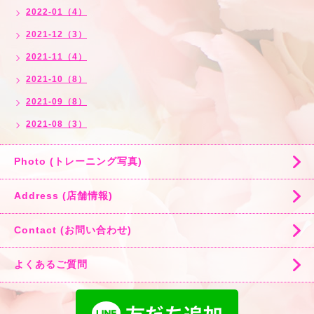
2022-01（4）
2021-12（3）
2021-11（4）
2021-10（8）
2021-09（8）
2021-08（3）
Photo (トレーニング写真)
Address (店舗情報)
Contact (お問い合わせ)
よくあるご質問