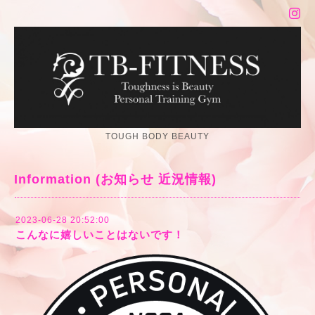
TOUGH BODY BEAUTY
Information (お知らせ 近況情報)
2023-06-28 20:52:00
こんなに嬉しいことはないです！