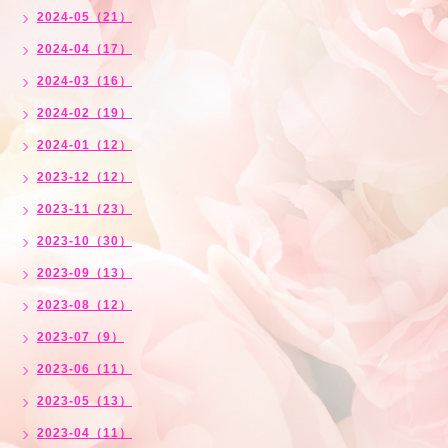
2024-05（21）
2024-04（17）
2024-03（16）
2024-02（19）
2024-01（12）
2023-12（12）
2023-11（23）
2023-10（30）
2023-09（13）
2023-08（12）
2023-07（9）
2023-06（11）
2023-05（13）
2023-04（11）