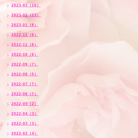
2023-03（10）
2023-02（13）
2023-01（8）
2022-12（6）
2022-11（6）
2022-10（6）
2022-09（7）
2022-08（5）
2022-07（7）
2022-06（7）
2022-05（2）
2022-04（3）
2022-03（3）
2022-02（4）