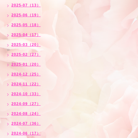
2025-07（13）
2025-06（19）
2025-05（18）
2025-04（17）
2025-03（20）
2025-02（27）
2025-01（20）
2024-12（25）
2024-11（22）
2024-10（33）
2024-09（27）
2024-08（24）
2024-07（36）
2024-06（17）