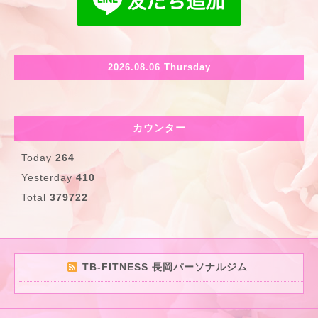
2026.08.06 Thursday
カウンター
Today
264
Yesterday
410
Total
379722
TB-FITNESS 長岡パーソナルジム