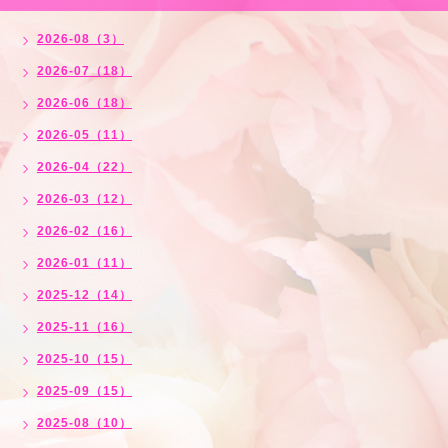
2026-08（3）
2026-07（18）
2026-06（18）
2026-05（11）
2026-04（22）
2026-03（12）
2026-02（16）
2026-01（11）
2025-12（14）
2025-11（16）
2025-10（15）
2025-09（15）
2025-08（10）