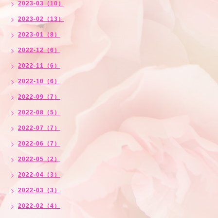
2023-03（10）
2023-02（13）
2023-01（8）
2022-12（6）
2022-11（6）
2022-10（6）
2022-09（7）
2022-08（5）
2022-07（7）
2022-06（7）
2022-05（2）
2022-04（3）
2022-03（3）
2022-02（4）