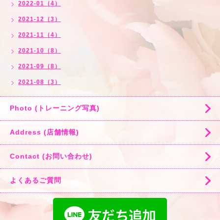
2022-01（4）
2021-12（3）
2021-11（4）
2021-10（8）
2021-09（8）
2021-08（3）
Photo (トレーニング写真)
Address (店舗情報)
Contact (お問い合わせ)
よくあるご質問