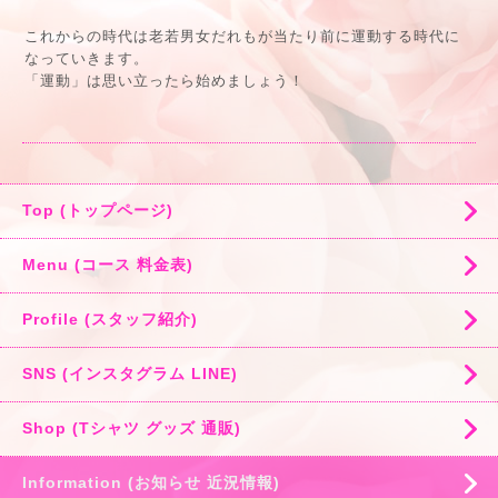
これからの時代は老若男女だれもが当たり前に運動する時代に
なっていきます。
「運動」は思い立ったら始めましょう！
Top (トップページ)
Menu (コース 料金表)
Profile (スタッフ紹介)
SNS (インスタグラム LINE)
Shop (Tシャツ グッズ 通販)
Information (お知らせ 近況情報)