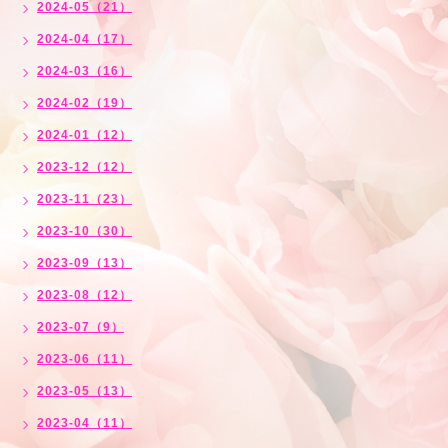
2024-05（21）
2024-04（17）
2024-03（16）
2024-02（19）
2024-01（12）
2023-12（12）
2023-11（23）
2023-10（30）
2023-09（13）
2023-08（12）
2023-07（9）
2023-06（11）
2023-05（13）
2023-04（11）