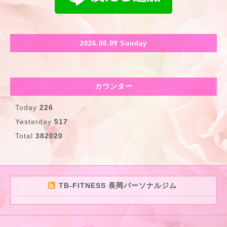
2026.08.09 Sunday
カウンター
Today
226
Yesterday
517
Total
382020
TB-FITNESS 長岡パーソナルジム