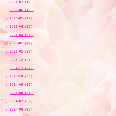
2025-07（13）
2025-06（19）
2025-05（18）
2025-04（17）
2025-03（20）
2025-02（27）
2025-01（20）
2024-12（25）
2024-11（22）
2024-10（33）
2024-09（27）
2024-08（24）
2024-07（36）
2024-06（17）