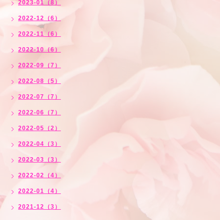
2023-01（8）
2022-12（6）
2022-11（6）
2022-10（6）
2022-09（7）
2022-08（5）
2022-07（7）
2022-06（7）
2022-05（2）
2022-04（3）
2022-03（3）
2022-02（4）
2022-01（4）
2021-12（3）