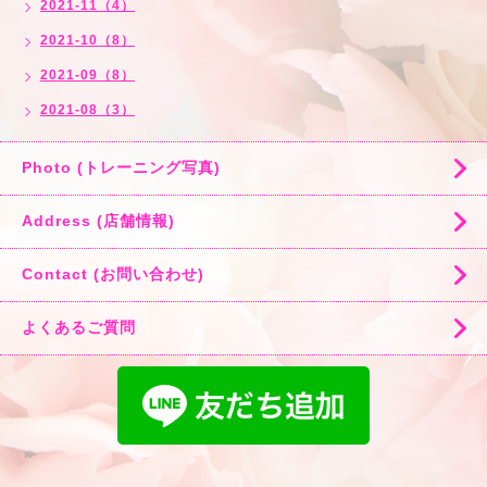
2021-11（4）
2021-10（8）
2021-09（8）
2021-08（3）
Photo (トレーニング写真)
Address (店舗情報)
Contact (お問い合わせ)
よくあるご質問