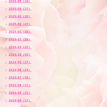
2025-05（18）
2025-04（17）
2025-03（20）
2025-02（27）
2025-01（20）
2024-12（25）
2024-11（22）
2024-10（33）
2024-09（27）
2024-08（24）
2024-07（36）
2024-06（17）
2024-05（21）
2024-04（17）