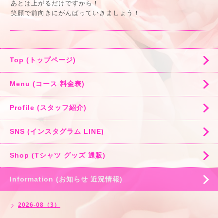
あとは上がるだけですから！
笑顔で前向きにがんばっていきましょう！
Top (トップページ)
Menu (コース 料金表)
Profile (スタッフ紹介)
SNS (インスタグラム LINE)
Shop (Tシャツ グッズ 通販)
Information (お知らせ 近況情報)
2026-08（3）