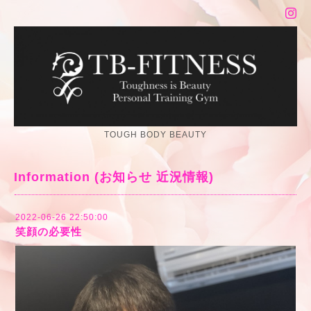
TOUGH BODY BEAUTY
Information (お知らせ 近況情報)
2022-06-26 22:50:00
笑顔の必要性