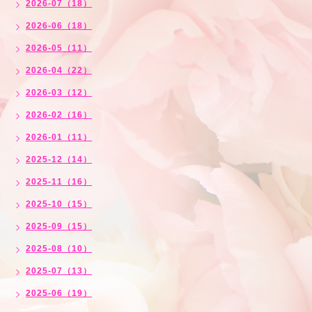
2026-07（18）
2026-06（18）
2026-05（11）
2026-04（22）
2026-03（12）
2026-02（16）
2026-01（11）
2025-12（14）
2025-11（16）
2025-10（15）
2025-09（15）
2025-08（10）
2025-07（13）
2025-06（19）