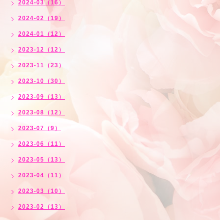
2024-03（16）
2024-02（19）
2024-01（12）
2023-12（12）
2023-11（23）
2023-10（30）
2023-09（13）
2023-08（12）
2023-07（9）
2023-06（11）
2023-05（13）
2023-04（11）
2023-03（10）
2023-02（13）