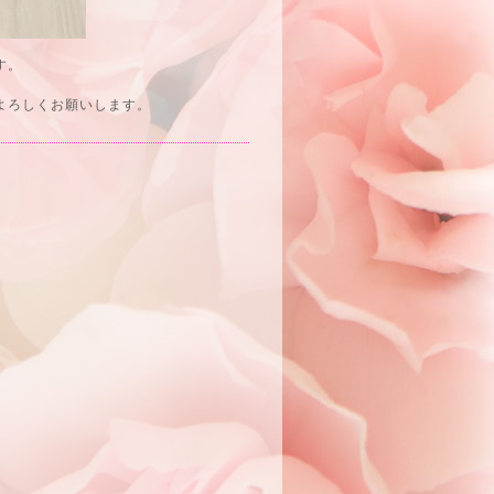
す。
よろしくお願いします。