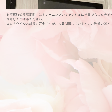
飲酒店時短要請期間中はトレーニングのキャンセルは当日でも大丈夫で
遠慮なくご連絡ください。
コロナウイルス対策も万全ですが、人数制限しています。ご理解のほど