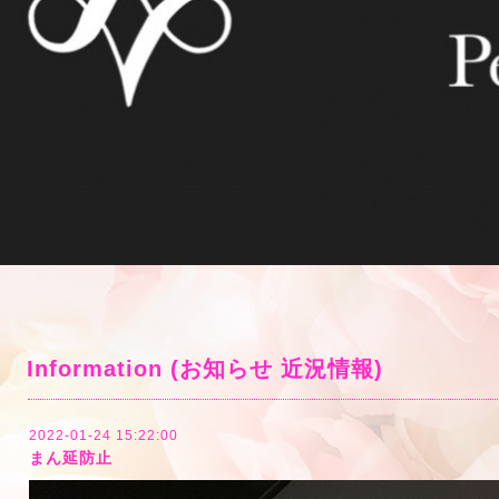
Information (お知らせ 近況情報)
2022-01-24 15:22:00
まん延防止