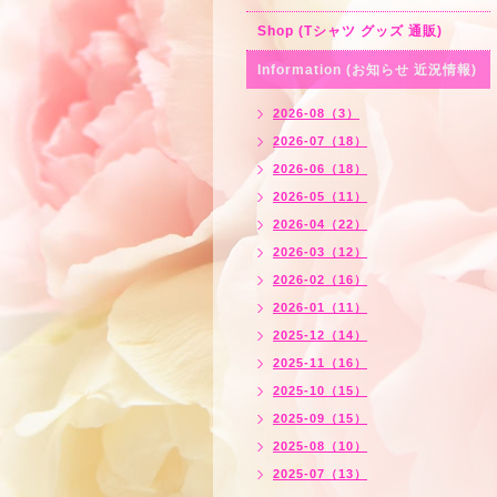
Shop (Tシャツ グッズ 通販)
Information (お知らせ 近況情報)
2026-08（3）
2026-07（18）
2026-06（18）
2026-05（11）
2026-04（22）
2026-03（12）
2026-02（16）
2026-01（11）
2025-12（14）
2025-11（16）
2025-10（15）
2025-09（15）
2025-08（10）
2025-07（13）