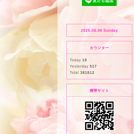
2026.08.09 Sunday
カウンター
Today
18
Yesterday
517
Total
381812
携帯サイト