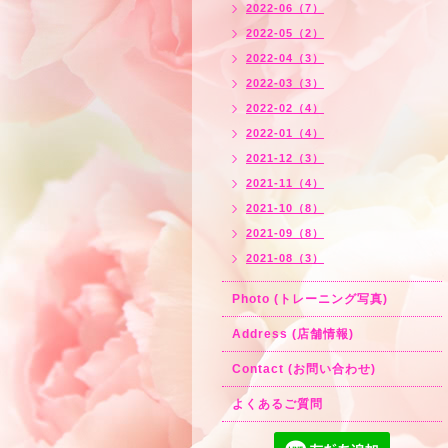
2022-06（7）
2022-05（2）
2022-04（3）
2022-03（3）
2022-02（4）
2022-01（4）
2021-12（3）
2021-11（4）
2021-10（8）
2021-09（8）
2021-08（3）
Photo (トレーニング写真)
Address (店舗情報)
Contact (お問い合わせ)
よくあるご質問