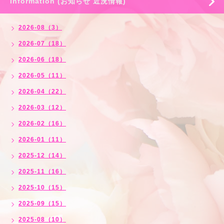
Information (お知らせ 近況情報)
2026-08（3）
2026-07（18）
2026-06（18）
2026-05（11）
2026-04（22）
2026-03（12）
2026-02（16）
2026-01（11）
2025-12（14）
2025-11（16）
2025-10（15）
2025-09（15）
2025-08（10）