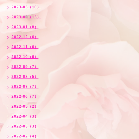
2023-03（10）
2023-02（13）
2023-01（8）
2022-12（6）
2022-11（6）
2022-10（6）
2022-09（7）
2022-08（5）
2022-07（7）
2022-06（7）
2022-05（2）
2022-04（3）
2022-03（3）
2022-02（4）