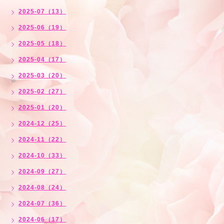
2025-07（13）
2025-06（19）
2025-05（18）
2025-04（17）
2025-03（20）
2025-02（27）
2025-01（20）
2024-12（25）
2024-11（22）
2024-10（33）
2024-09（27）
2024-08（24）
2024-07（36）
2024-06（17）