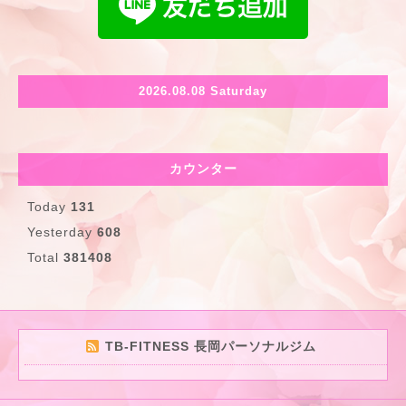
2026.08.08 Saturday
カウンター
Today
131
Yesterday
608
Total
381408
TB-FITNESS 長岡パーソナルジム