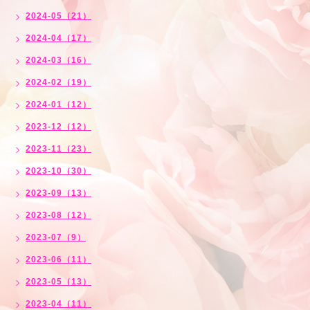
2024-05（21）
2024-04（17）
2024-03（16）
2024-02（19）
2024-01（12）
2023-12（12）
2023-11（23）
2023-10（30）
2023-09（13）
2023-08（12）
2023-07（9）
2023-06（11）
2023-05（13）
2023-04（11）