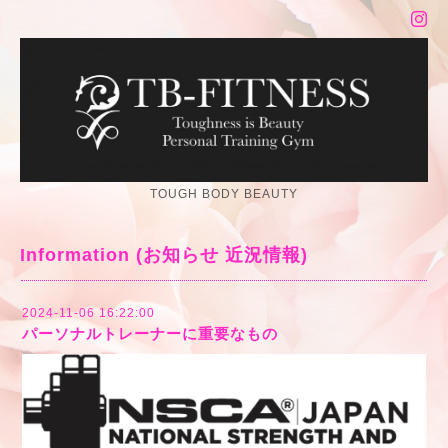
TOUGH BODY BEAUTY
Information (お知らせ 近況情報)
2024-11-06 16:22:00
パーソナルトレーナーに重要なもの