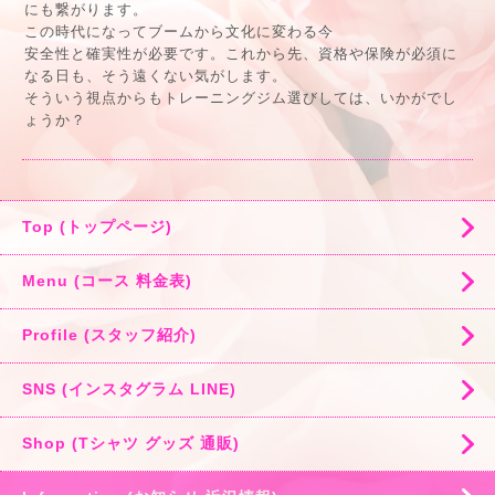
にも繋がります。
この時代になってブームから文化に変わる今
安全性と確実性が必要です。これから先、資格や保険が必須に
なる日も、そう遠くない気がします。
そういう視点からもトレーニングジム選びしては、いかがでし
ょうか？
Top (トップページ)
Menu (コース 料金表)
Profile (スタッフ紹介)
SNS (インスタグラム LINE)
Shop (Tシャツ グッズ 通販)