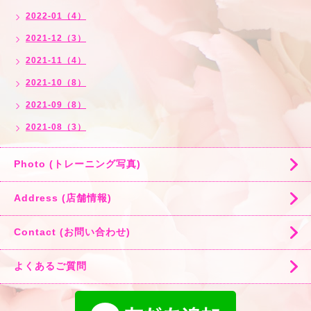
2022-01（4）
2021-12（3）
2021-11（4）
2021-10（8）
2021-09（8）
2021-08（3）
Photo (トレーニング写真)
Address (店舗情報)
Contact (お問い合わせ)
よくあるご質問