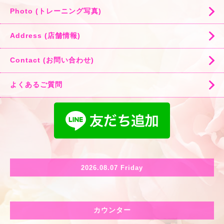
Photo (トレーニング写真)
Address (店舗情報)
Contact (お問い合わせ)
よくあるご質問
2026.08.07 Friday
カウンター