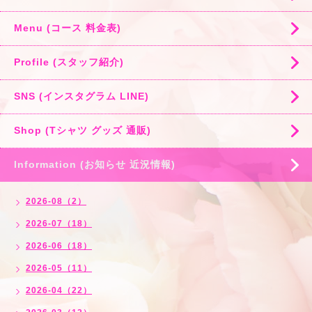
Menu (コース 料金表)
Profile (スタッフ紹介)
SNS (インスタグラム LINE)
Shop (Tシャツ グッズ 通販)
Information (お知らせ 近況情報)
2026-08（2）
2026-07（18）
2026-06（18）
2026-05（11）
2026-04（22）