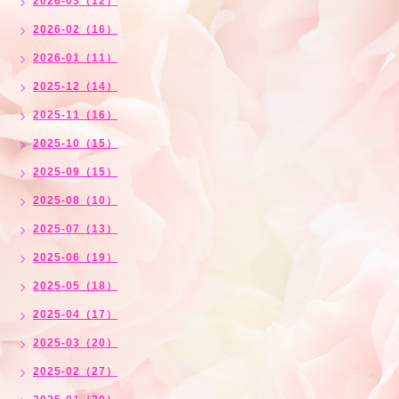
2026-03（12）
2026-02（16）
2026-01（11）
2025-12（14）
2025-11（16）
2025-10（15）
2025-09（15）
2025-08（10）
2025-07（13）
2025-06（19）
2025-05（18）
2025-04（17）
2025-03（20）
2025-02（27）