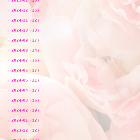
2025-01（20）
2024-12（25）
2024-11（22）
2024-10（33）
2024-09（27）
2024-08（24）
2024-07（36）
2024-06（17）
2024-05（21）
2024-04（17）
2024-03（16）
2024-02（19）
2024-01（12）
2023-12（12）