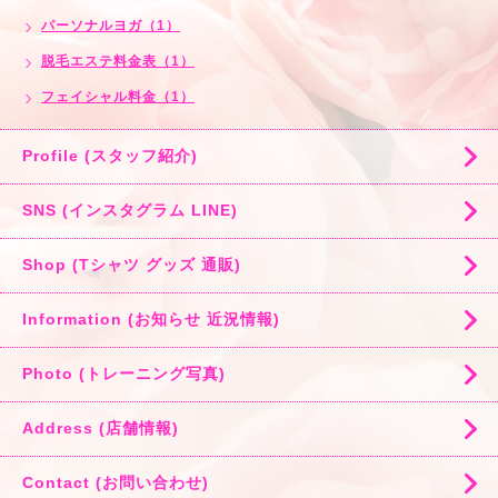
パーソナルヨガ（1）
脱毛エステ料金表（1）
フェイシャル料金（1）
Profile (スタッフ紹介)
SNS (インスタグラム LINE)
Shop (Tシャツ グッズ 通販)
Information (お知らせ 近況情報)
Photo (トレーニング写真)
Address (店舗情報)
Contact (お問い合わせ)