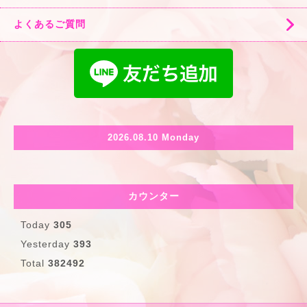
よくあるご質問
2026.08.10 Monday
カウンター
Today
305
Yesterday
393
Total
382492