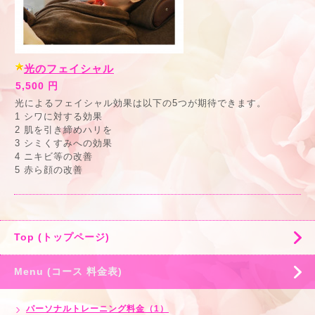
光のフェイシャル
5,500 円
光によるフェイシャル効果は以下の5つが期待できます。
1 シワに対する効果
2 肌を引き締めハリを
3 シミくすみへの効果
4 ニキビ等の改善
5 赤ら顔の改善
Top (トップページ)
Menu (コース 料金表)
パーソナルトレーニング料金（1）